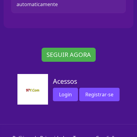
automaticamente
SEGUIR AGORA
Acessos
Login
Registrar-se