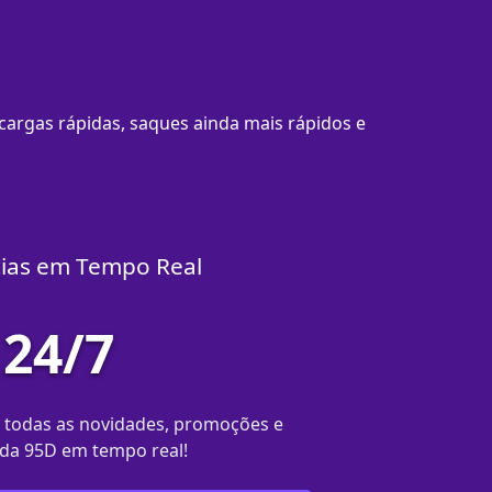
cargas rápidas, saques ainda mais rápidos e
cias em Tempo Real
24/7
e todas as novidades, promoções e
 da 95D em tempo real!