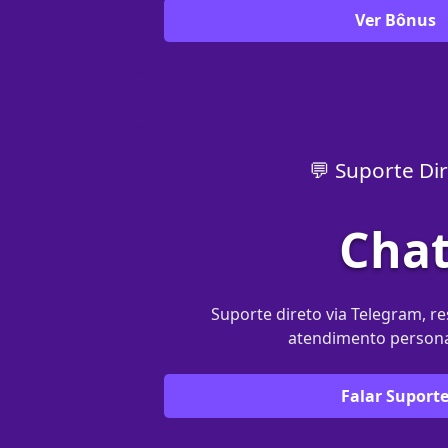
Ver Bônus
💬 Suporte Di
Cha
Suporte direto via Telegram, r
atendimento persona
Falar Suport