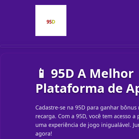
📱 95D A Melhor
Plataforma de A
Cadastre-se na 95D para ganhar bônus 
recarga. Com a 95D, você tem acesso a 
uma experiência de jogo inigualável. J
agora!