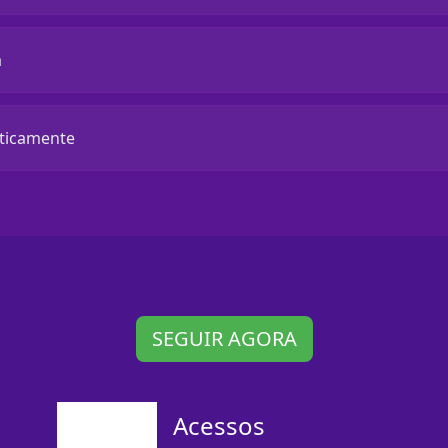
a
aticamente
SEGUIR AGORA
Acessos