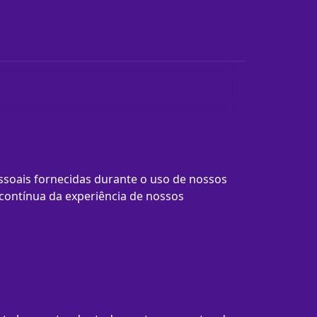
ssoais fornecidas durante o uso de nossos
 contínua da experiência de nossos