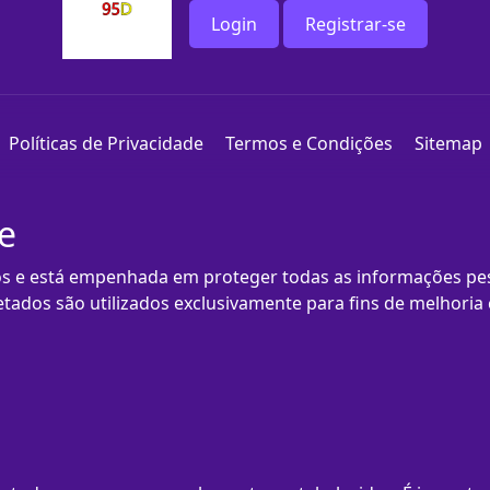
Login
Registrar-se
Políticas de Privacidade
Termos e Condições
Sitemap
de
ios e está empenhada em proteger todas as informações pe
tados são utilizados exclusivamente para fins de melhoria