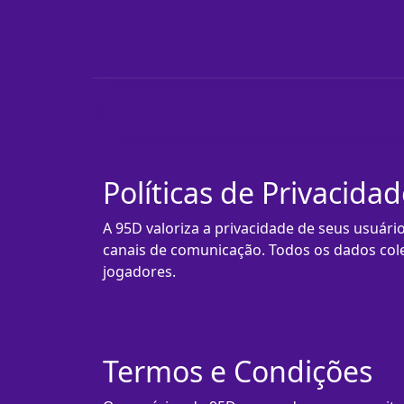
Políticas de Privacida
A 95D valoriza a privacidade de seus usuár
canais de comunicação. Todos os dados cole
jogadores.
Termos e Condições