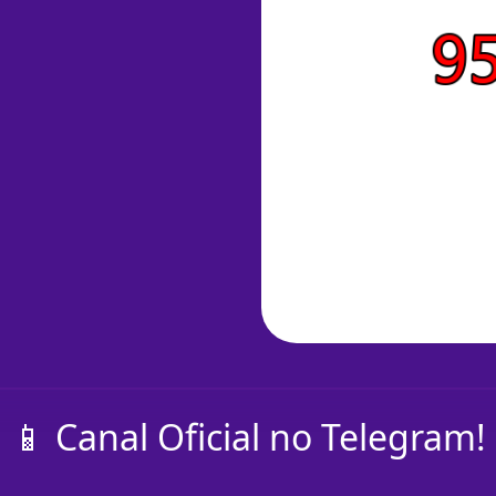
📱 Canal Oficial no Telegram!