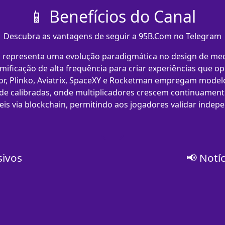
📱 Benefícios do Canal
Descubra as vantagens de seguir a 95B.Com no Telegram
 representa uma evolução paradigmática no design de mecâ
amificação de alta frequência para criar experiências que
ator, Plinko, Aviatrix, SpaceXY e Rocketman empregam mod
dade calibradas, onde multiplicadores crescem continuamen
eis via blockchain, permitindo aos jogadores validar indep
sivos
📢 Notí