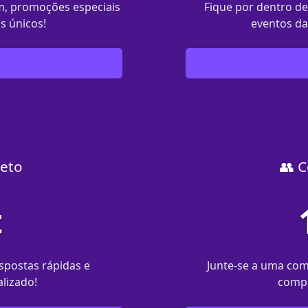
m, promoções especiais
Fique por dentro d
s únicos!
eventos da
reto
👥 
t
espostas rápidas e
Junte-se a uma com
lizado!
compa