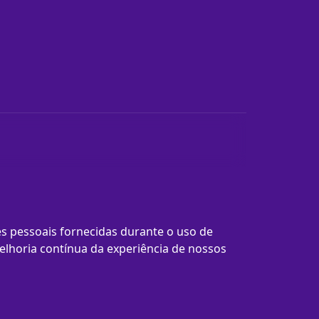
s pessoais fornecidas durante o uso de
elhoria contínua da experiência de nossos