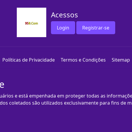
Acessos
Login
Registrar-se
Políticas de Privacidade
Termos e Condições
Sitemap
de
suários e está empenhada em proteger todas as informaçõe
os coletados são utilizados exclusivamente para fins de m