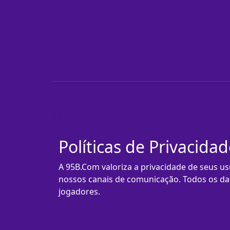
Políticas de Privacida
A 95B.Com valoriza a privacidade de seus u
nossos canais de comunicação. Todos os dad
jogadores.