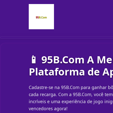
📱 95B.Com A Me
Plataforma de A
Cadastre-se na 95B.Com para ganhar b
cada recarga. Com a 95B.Com, você te
incríveis e uma experiência de jogo inig
vencedores agora!