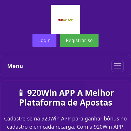
Login
Registrar-se
Menu
📱 920Win APP A Melhor
Plataforma de Apostas
Cadastre-se na 920Win APP para ganhar bônus no
cadastro e em cada recarga. Com a 920Win APP,