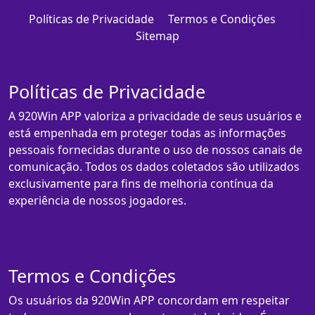
Políticas de Privacidade
Termos e Condições
Sitemap
Políticas de Privacidade
A 920Win APP valoriza a privacidade de seus usuários e
está empenhada em proteger todas as informações
pessoais fornecidas durante o uso de nossos canais de
comunicação. Todos os dados coletados são utilizados
exclusivamente para fins de melhoria contínua da
experiência de nossos jogadores.
Termos e Condições
Os usuários da 920Win APP concordam em respeitar