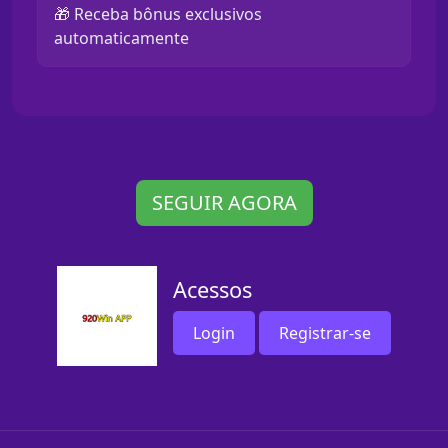
🎁 Receba bônus exclusivos
automaticamente
SEGUIR AGORA
Acessos
Login
Registrar-se