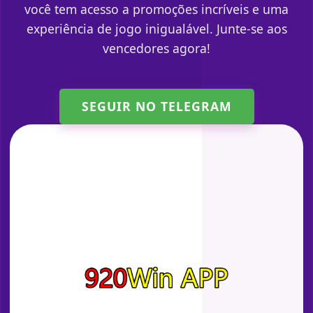
você tem acesso a promoções incríveis e uma
experiência de jogo inigualável. Junte-se aos
vencedores agora!
SEGUIR NO TELEGRAM