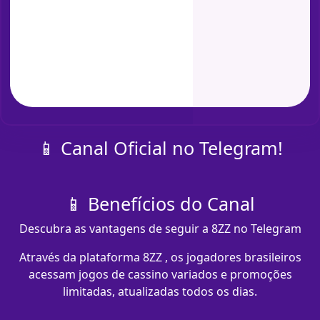
📱 Canal Oficial no Telegram!
📱 Benefícios do Canal
Descubra as vantagens de seguir a 8ZZ no Telegram
Através da plataforma 8ZZ , os jogadores brasileiros
acessam jogos de cassino variados e promoções
limitadas, atualizadas todos os dias.