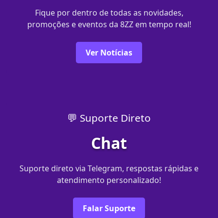
Fique por dentro de todas as novidades,
promoções e eventos da 8ZZ em tempo real!
Ver Notícias
💬 Suporte Direto
Chat
Suporte direto via Telegram, respostas rápidas e
atendimento personalizado!
Falar Suporte