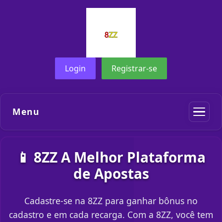
Login
Registrar-se
Menu
📱 8ZZ A Melhor Plataforma
de Apostas
Cadastre-se na 8ZZ para ganhar bônus no
cadastro e em cada recarga. Com a 8ZZ, você tem