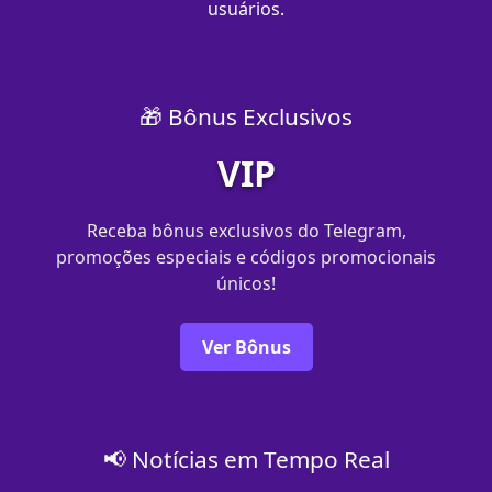
usuários.
🎁 Bônus Exclusivos
VIP
Receba bônus exclusivos do Telegram,
promoções especiais e códigos promocionais
únicos!
Ver Bônus
📢 Notícias em Tempo Real