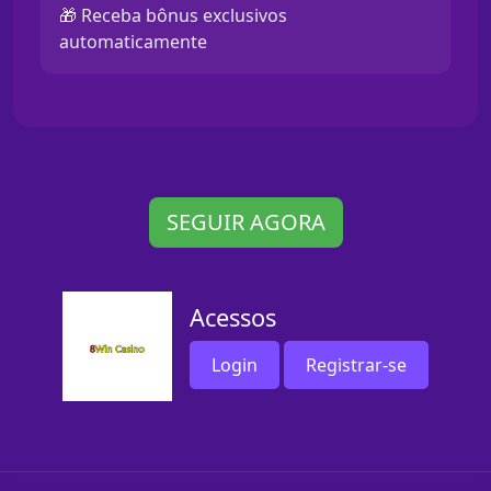
🎁 Receba bônus exclusivos
automaticamente
SEGUIR AGORA
Acessos
Login
Registrar-se