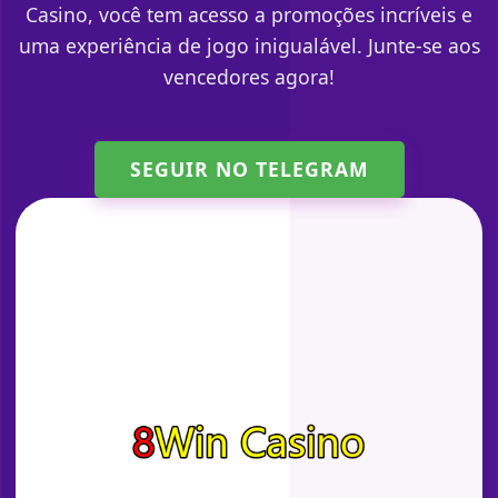
Casino, você tem acesso a promoções incríveis e
uma experiência de jogo inigualável. Junte-se aos
vencedores agora!
SEGUIR NO TELEGRAM