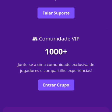
Falar Suporte
👥 Comunidade VIP
1000+
Junte-se a uma comunidade exclusiva de
jogadores e compartilhe experiências!
Entrar Grupo