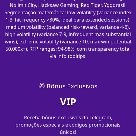
Nolimit City, Hacksaw Gaming, Red Tiger, Yggdrasil.
Segmentação matemática: low volatility (variance index
1-3, hit frequency >30%, ideal para extended sessions),
medium volatility (balanced risk-reward, variance 4-6),
high volatility (variance 7-9, infrequent mas substantial
wins), extreme volatility (variance 10, max win potential
50.000x+). RTP ranges: 94-98%, com transparency total
via info tooltips.
🎁 Bônus Exclusivos
VIP
Receba bônus exclusivos do Telegram,
promoções especiais e códigos promocionais
únicos!