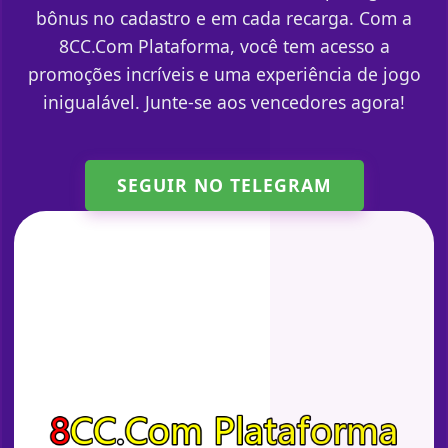
bônus no cadastro e em cada recarga. Com a
8CC.Com Plataforma, você tem acesso a
promoções incríveis e uma experiência de jogo
inigualável. Junte-se aos vencedores agora!
SEGUIR NO TELEGRAM