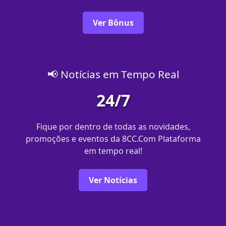
Ver Bônus
📢 Notícias em Tempo Real
24/7
Fique por dentro de todas as novidades,
promoções e eventos da 8CC.Com Plataforma
em tempo real!
Ver Notícias