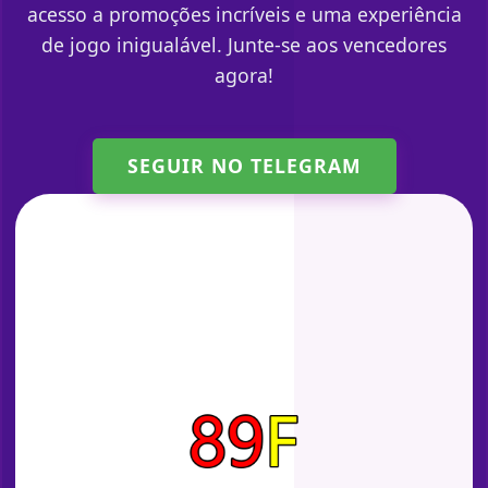
acesso a promoções incríveis e uma experiência
de jogo inigualável. Junte-se aos vencedores
agora!
SEGUIR NO TELEGRAM