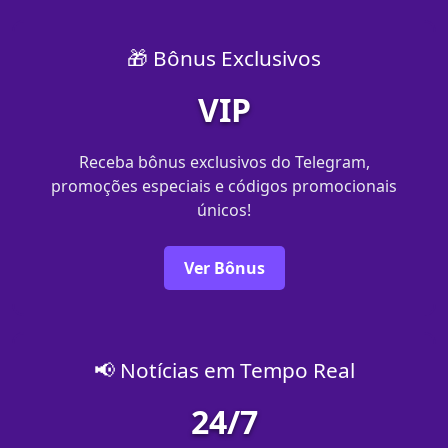
🎁 Bônus Exclusivos
VIP
Receba bônus exclusivos do Telegram,
promoções especiais e códigos promocionais
únicos!
Ver Bônus
📢 Notícias em Tempo Real
24/7