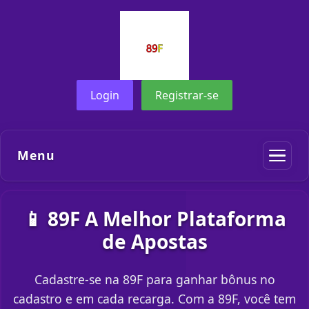
Login
Registrar-se
Menu
📱 89F A Melhor Plataforma
de Apostas
Cadastre-se na 89F para ganhar bônus no
cadastro e em cada recarga. Com a 89F, você tem