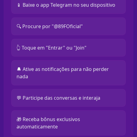
📱 Baixe o app Telegram no seu dispositivo
🔍 Procure por "@89FOficial"
👆 Toque em "Entrar" ou "Join"
🔔 Ative as notificações para não perder
nada
💬 Participe das conversas e interaja
🎁 Receba bônus exclusivos
automaticamente