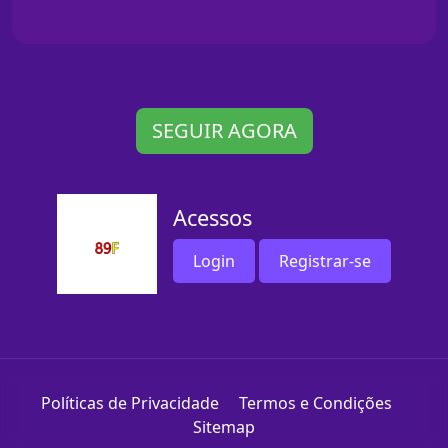
SEGUIR AGORA
Acessos
Login
Registrar-se
Políticas de Privacidade
Termos e Condições
Sitemap