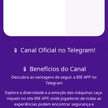
📱 Canal Oficial no Telegram!
📱 Benefícios do Canal
Descubra as vantagens de seguir a 89E APP no
Telegram
Explore a diversidade e a emoção das máquinas caça-
níqueis no site 89E APP, onde jogadores de todas as
experiências podem encontrar segurança e