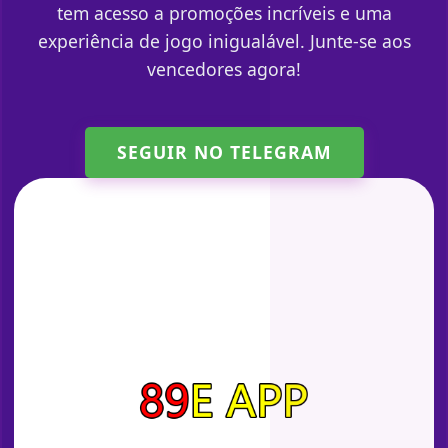
tem acesso a promoções incríveis e uma
experiência de jogo inigualável. Junte-se aos
vencedores agora!
SEGUIR NO TELEGRAM