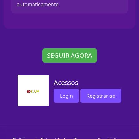
automaticamente
SEGUIR AGORA
Acessos
Login
Registrar-se