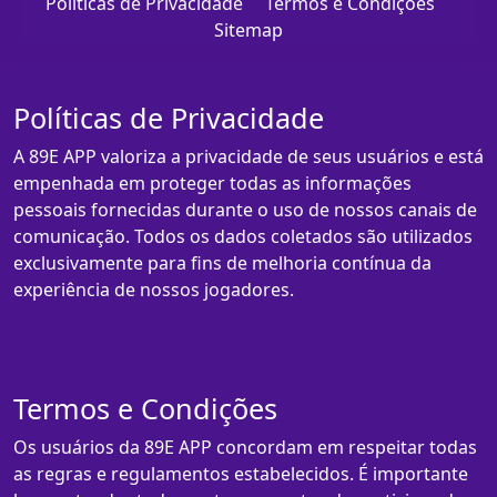
Políticas de Privacidade
Termos e Condições
Sitemap
Políticas de Privacidade
A 89E APP valoriza a privacidade de seus usuários e está
empenhada em proteger todas as informações
pessoais fornecidas durante o uso de nossos canais de
comunicação. Todos os dados coletados são utilizados
exclusivamente para fins de melhoria contínua da
experiência de nossos jogadores.
Termos e Condições
Os usuários da 89E APP concordam em respeitar todas
as regras e regulamentos estabelecidos. É importante