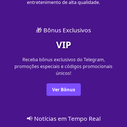
entretenimento de alta qualidade.
🎁 Bônus Exclusivos
VIP
Receba bônus exclusivos do Telegram,
promoções especiais e códigos promocionais
únicos!
Ver Bônus
📢 Notícias em Tempo Real