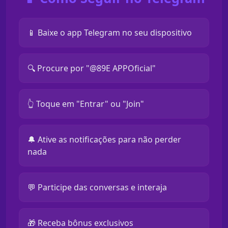
📱 Baixe o app Telegram no seu dispositivo
🔍 Procure por "@89E APPOficial"
👆 Toque em "Entrar" ou "Join"
🔔 Ative as notificações para não perder
nada
💬 Participe das conversas e interaja
🎁 Receba bônus exclusivos