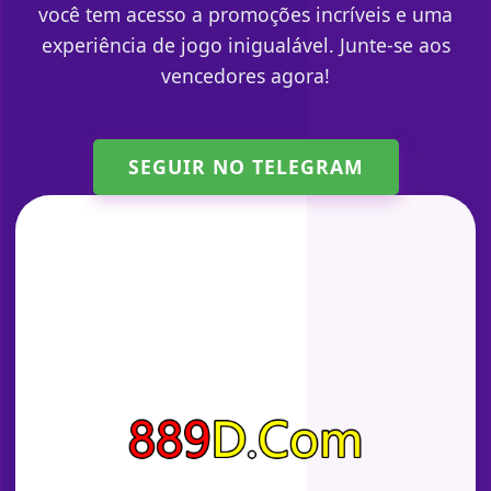
você tem acesso a promoções incríveis e uma
experiência de jogo inigualável. Junte-se aos
vencedores agora!
SEGUIR NO TELEGRAM