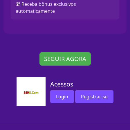
🎁 Receba bônus exclusivos
automaticamente
SEGUIR AGORA
Acessos
Login
Registrar-se