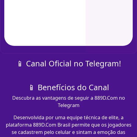
📱 Canal Oficial no Telegram!
📱 Benefícios do Canal
Descubra as vantagens de seguir a 889D.Com no
Telegram
Desenvolvida por uma equipe técnica de elite, a
plataforma 889D.Com Brasil permite que os jogadores
se cadastrem pelo celular e sintam a emoção das