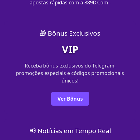
apostas rápidas com a 889D.Com .
🎁 Bônus Exclusivos
VIP
Receba bônus exclusivos do Telegram,
promoções especiais e códigos promocionais
únicos!
Ver Bônus
📢 Notícias em Tempo Real