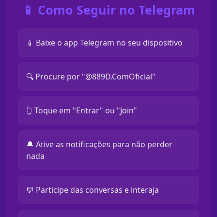
📱 Como Seguir no Telegram
📱 Baixe o app Telegram no seu dispositivo
🔍 Procure por "@889D.ComOficial"
👆 Toque em "Entrar" ou "Join"
🔔 Ative as notificações para não perder
nada
💬 Participe das conversas e interaja