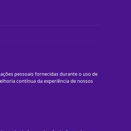
mações pessoais fornecidas durante o uso de
elhoria contínua da experiência de nossos