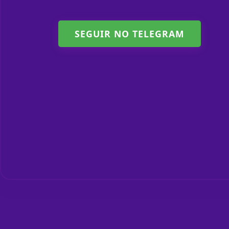
SEGUIR NO TELEGRAM