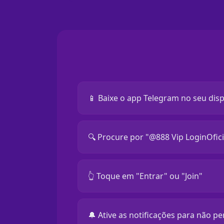
📱 Baixe o app Telegram no seu disp
🔍 Procure por "@888 Vip LoginOfici
👆 Toque em "Entrar" ou "Join"
🔔 Ative as notificações para não p