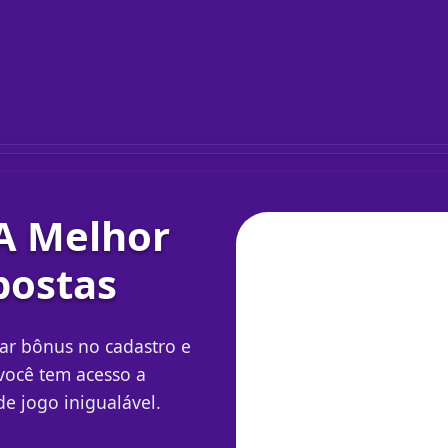
 A Melhor
postas
ar bônus no cadastro e
você tem acesso a
e jogo inigualável.