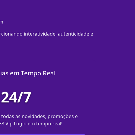
am
cionando interatividade, autenticidade e
cias em Tempo Real
24/7
e todas as novidades, promoções e
88 Vip Login em tempo real!