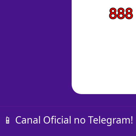
📱 Canal Oficial no Telegram!