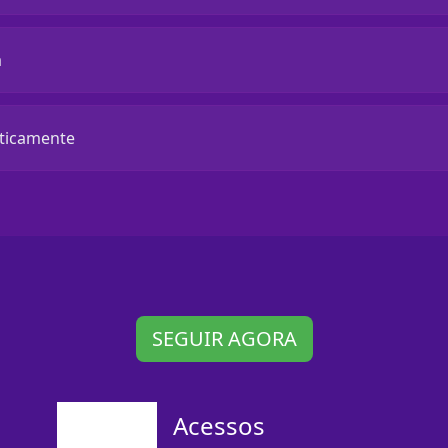
a
aticamente
SEGUIR AGORA
Acessos