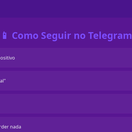
📱 Como Seguir no Telegram
ositivo
al"
erder nada