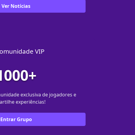
Ver Notícias
Comunidade VIP
1000+
unidade exclusiva de jogadores e
rtilhe experiências!
Entrar Grupo