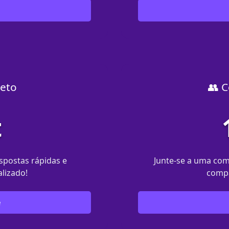
reto
👥 
t
espostas rápidas e
Junte-se a uma com
lizado!
compa
e