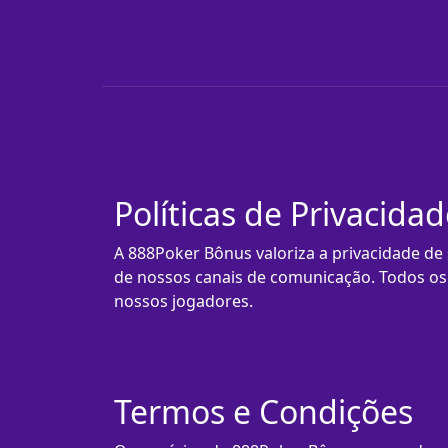
Políticas de Privacida
A 888Poker Bônus valoriza a privacidade d
de nossos canais de comunicação. Todos os 
nossos jogadores.
Termos e Condições