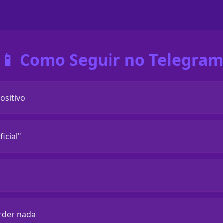
📱 Como Seguir no Telegram
ositivo
icial"
erder nada