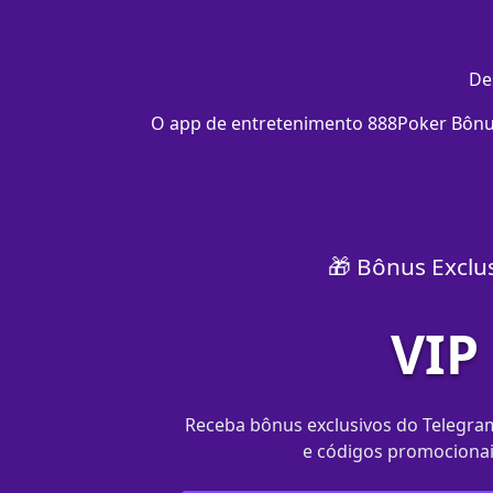
De
O app de entretenimento 888Poker Bônus 
🎁 Bônus Exclu
VIP
Receba bônus exclusivos do Telegra
e códigos promocionai