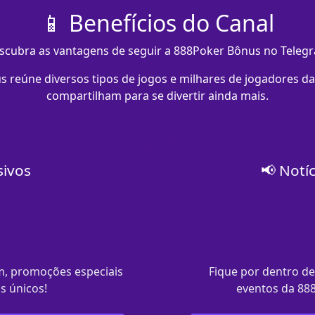
📱 Benefícios do Canal
scubra as vantagens de seguir a 888Poker Bônus no Teleg
reúne diversos tipos de jogos e milhares de jogadores da
compartilham para se divertir ainda mais.
sivos
📢 Notí
m, promoções especiais
Fique por dentro d
s únicos!
eventos da 88