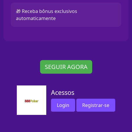
🎁 Receba bônus exclusivos
automaticamente
SEGUIR AGORA
Acessos
Login
Registrar-se