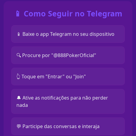
📱 Como Seguir no Telegram
📱 Baixe o app Telegram no seu dispositivo
🔍 Procure por "@888PokerOficial"
👆 Toque em "Entrar" ou "Join"
🔔 Ative as notificações para não perder
nada
💬 Participe das conversas e interaja