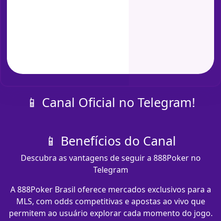
📱 Canal Oficial no Telegram!
📱 Benefícios do Canal
Descubra as vantagens de seguir a 888Poker no
Telegram
A 888Poker Brasil oferece mercados exclusivos para a
MLS, com odds competitivas e apostas ao vivo que
permitem ao usuário explorar cada momento do jogo.