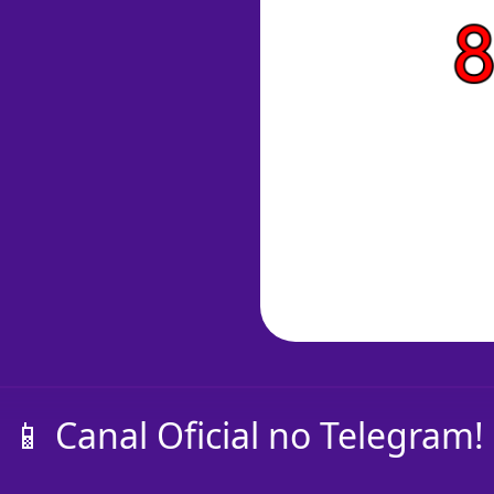
📱 Canal Oficial no Telegram!