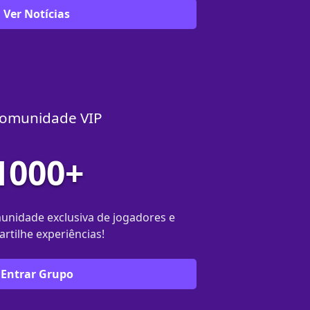
Ver Notícias
Comunidade VIP
1000+
unidade exclusiva de jogadores e
rtilhe experiências!
Entrar Grupo