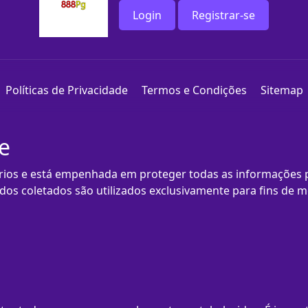
Login
Registrar-se
Políticas de Privacidade
Termos e Condições
Sitemap
de
ários e está empenhada em proteger todas as informações 
os coletados são utilizados exclusivamente para fins de m