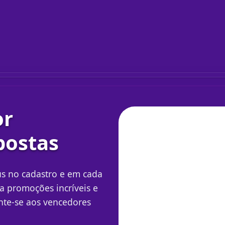
or
postas
s no cadastro e em cada
a promoções incríveis e
unte-se aos vencedores