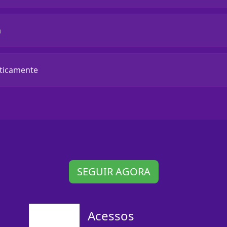
a
aticamente
SEGUIR AGORA
Acessos