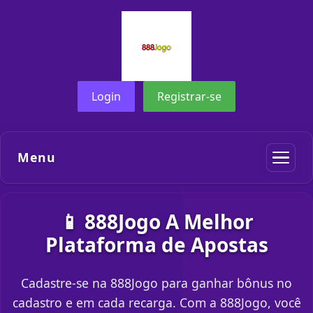
Login
Registrar-se
Menu
📱 888Jogo A Melhor
Plataforma de Apostas
Cadastre-se na 888Jogo para ganhar bônus no
cadastro e em cada recarga. Com a 888Jogo, você