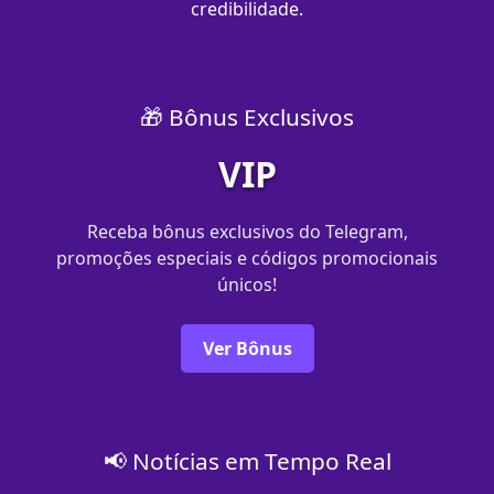
credibilidade.
🎁 Bônus Exclusivos
VIP
Receba bônus exclusivos do Telegram,
promoções especiais e códigos promocionais
únicos!
Ver Bônus
📢 Notícias em Tempo Real