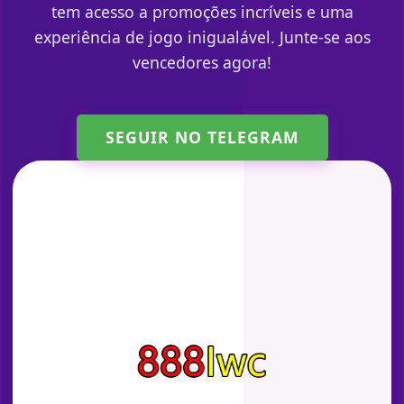
tem acesso a promoções incríveis e uma
experiência de jogo inigualável. Junte-se aos
vencedores agora!
SEGUIR NO TELEGRAM