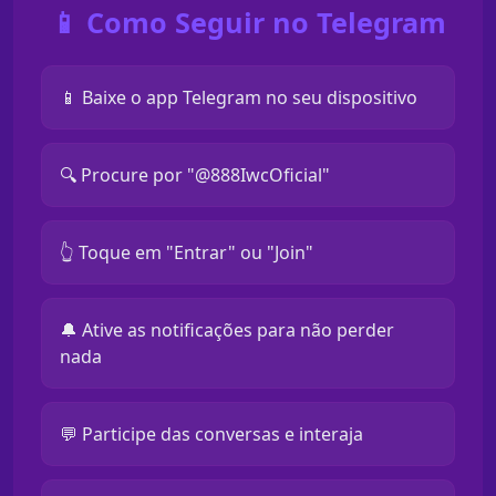
📱 Como Seguir no Telegram
📱 Baixe o app Telegram no seu dispositivo
🔍 Procure por "@888IwcOficial"
👆 Toque em "Entrar" ou "Join"
🔔 Ative as notificações para não perder
nada
💬 Participe das conversas e interaja