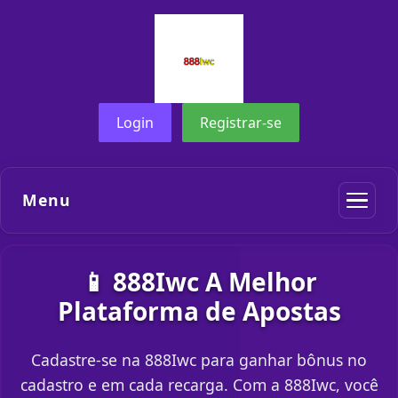
Login
Registrar-se
Menu
📱 888Iwc A Melhor
Plataforma de Apostas
Cadastre-se na 888Iwc para ganhar bônus no
cadastro e em cada recarga. Com a 888Iwc, você