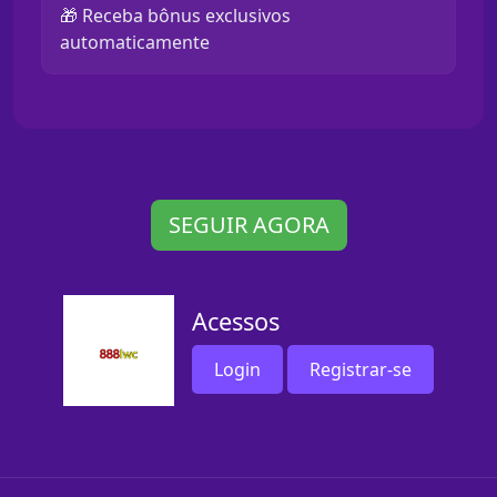
🎁 Receba bônus exclusivos
automaticamente
SEGUIR AGORA
Acessos
Login
Registrar-se