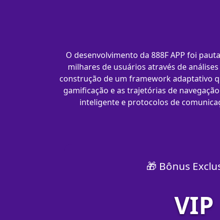
O desenvolvimento da 888F APP foi paut
milhares de usuários através de análise
construção de um framework adaptativo qu
gamificação e as trajetórias de navegaçã
inteligente e protocolos de comunic
🎁 Bônus Exclu
VIP