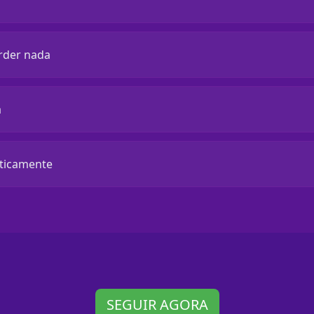
erder nada
a
aticamente
SEGUIR AGORA