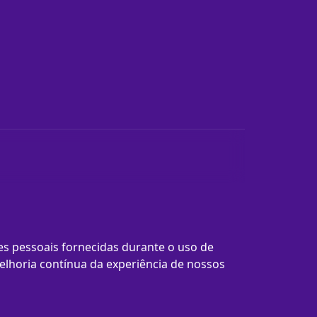
es pessoais fornecidas durante o uso de
elhoria contínua da experiência de nossos