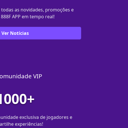
e todas as novidades, promoções e
 888F APP em tempo real!
Ver Notícias
Comunidade VIP
1000+
unidade exclusiva de jogadores e
rtilhe experiências!