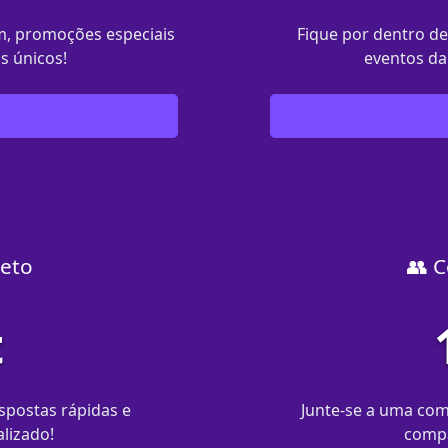
m, promoções especiais
Fique por dentro d
s únicos!
eventos da
reto
👥 
t
espostas rápidas e
Junte-se a uma com
lizado!
compa