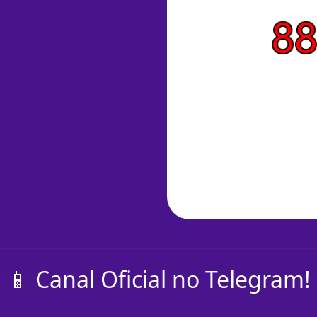
📱 Canal Oficial no Telegram!