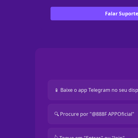
Falar Suport
📱 Baixe o app Telegram no seu disp
🔍 Procure por "@888F APPOficial"