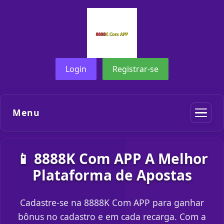
Login
Registrar-se
Menu
📱 8888K Com APP A Melhor
Plataforma de Apostas
Cadastre-se na 8888K Com APP para ganhar
bônus no cadastro e em cada recarga. Com a