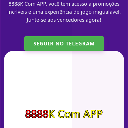
8888K Com APP, você tem acesso a promoções
incríveis e uma experiência de jogo inigualável.
Junte-se aos vencedores agora!
SEGUIR NO TELEGRAM