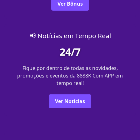
Ver Bônus
📢 Notícias em Tempo Real
24/7
Fique por dentro de todas as novidades,
promoções e eventos da 8888K Com APP em
tempo real!
Ver Notícias