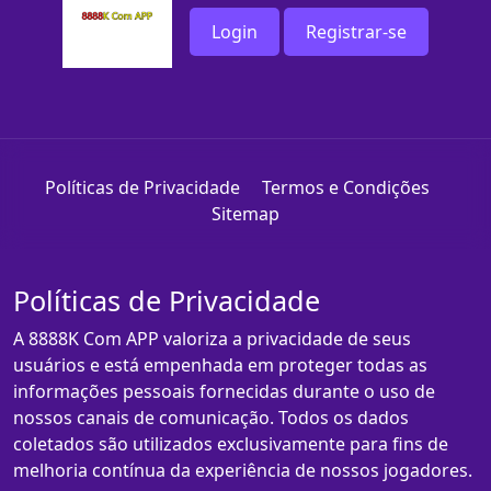
Login
Registrar-se
Políticas de Privacidade
Termos e Condições
Sitemap
Políticas de Privacidade
A 8888K Com APP valoriza a privacidade de seus
usuários e está empenhada em proteger todas as
informações pessoais fornecidas durante o uso de
nossos canais de comunicação. Todos os dados
coletados são utilizados exclusivamente para fins de
melhoria contínua da experiência de nossos jogadores.