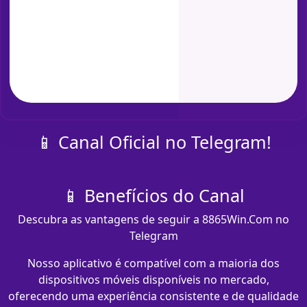
📱 Canal Oficial no Telegram!
📱 Benefícios do Canal
Descubra as vantagens de seguir a 8865Win.Com no
Telegram
Nosso aplicativo é compatível com a maioria dos
dispositivos móveis disponíveis no mercado,
oferecendo uma experiência consistente e de qualidade