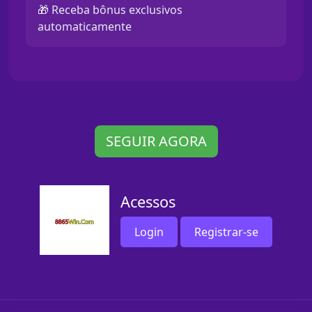
🎁 Receba bônus exclusivos
automaticamente
SEGUIR AGORA
Acessos
Login
Registrar-se