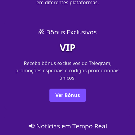
em diferentes plataformas.
🎁 Bônus Exclusivos
VIP
Receba bônus exclusivos do Telegram,
promoções especiais e códigos promocionais
únicos!
Ver Bônus
📢 Notícias em Tempo Real