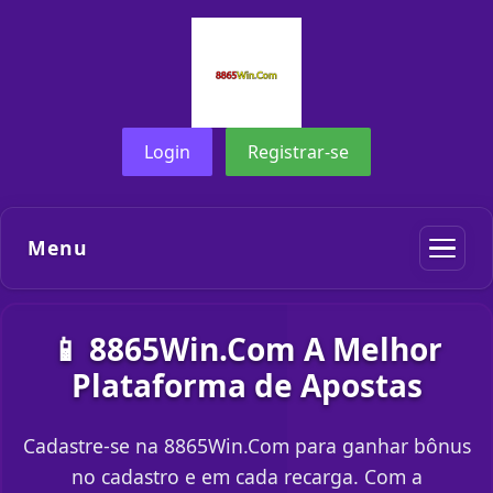
Login
Registrar-se
Menu
📱 8865Win.Com A Melhor
Plataforma de Apostas
Cadastre-se na 8865Win.Com para ganhar bônus
no cadastro e em cada recarga. Com a