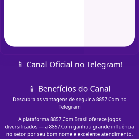
📱 Canal Oficial no Telegram!
📱 Benefícios do Canal
Descubra as vantagens de seguir a 8857.Com no
Telegram
A plataforma 8857.Com Brasil oferece jogos
diversificados — a 8857.Com ganhou grande influência
no setor por seu bom nome e excelente atendimento.