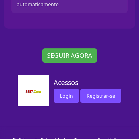
automaticamente
SEGUIR AGORA
Acessos
Login
Registrar-se