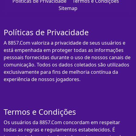
Políticas de Privacidade
Termos e Condições
Sitemap
Políticas de Privacidade
A 8857.Com valoriza a privacidade de seus usuários e
está empenhada em proteger todas as informações
pessoais fornecidas durante o uso de nossos canais de
comunicação. Todos os dados coletados são utilizados
exclusivamente para fins de melhoria contínua da
experiência de nossos jogadores.
Termos e Condições
Os usuários da 8857.Com concordam em respeitar
todas as regras e regulamentos estabelecidos. É