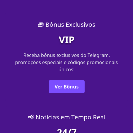
🎁 Bônus Exclusivos
VIP
Receba bônus exclusivos do Telegram,
promoções especiais e códigos promocionais
únicos!
Ver Bônus
📢 Notícias em Tempo Real
24/7