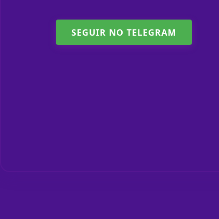
SEGUIR NO TELEGRAM