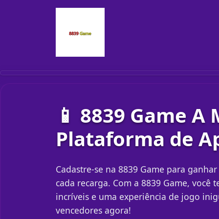
📱 8839 Game A 
Plataforma de A
Cadastre-se na 8839 Game para ganhar
cada recarga. Com a 8839 Game, você 
incríveis e uma experiência de jogo inig
vencedores agora!