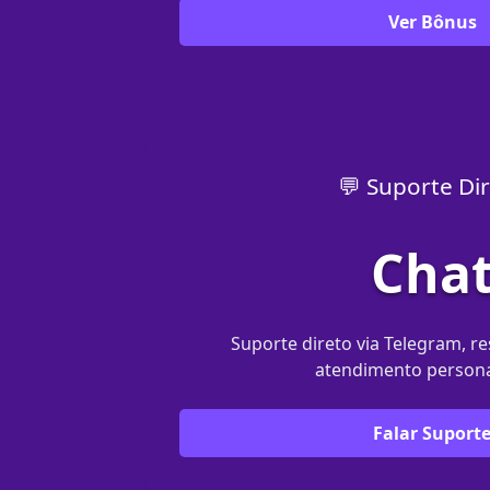
Ver Bônus
💬 Suporte Di
Cha
Suporte direto via Telegram, r
atendimento persona
Falar Suport