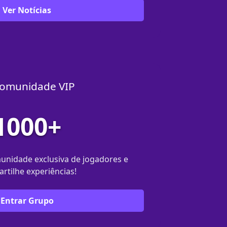
Ver Notícias
Comunidade VIP
1000+
unidade exclusiva de jogadores e
rtilhe experiências!
Entrar Grupo