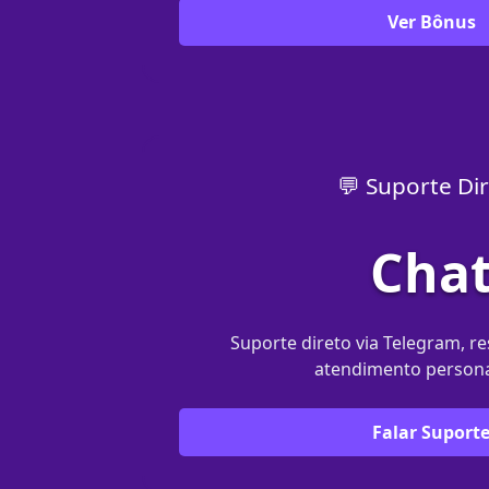
Ver Bônus
💬 Suporte Di
Cha
Suporte direto via Telegram, r
atendimento persona
Falar Suport