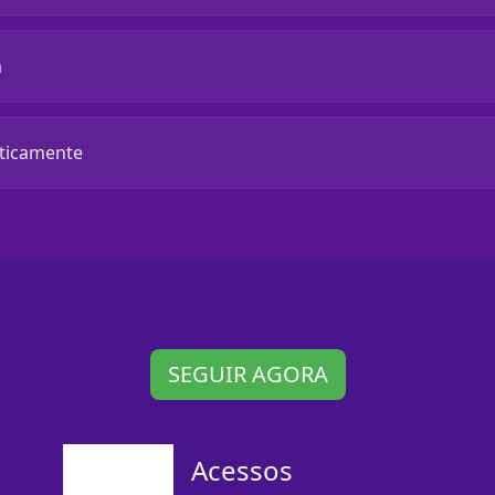
a
aticamente
SEGUIR AGORA
Acessos