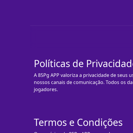
Políticas de Privacida
A 85Pg APP valoriza a privacidade de seus 
nossos canais de comunicação. Todos os dad
jogadores.
Termos e Condições