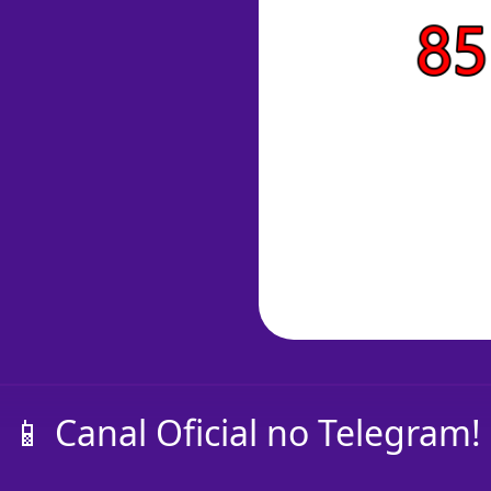
📱 Canal Oficial no Telegram!