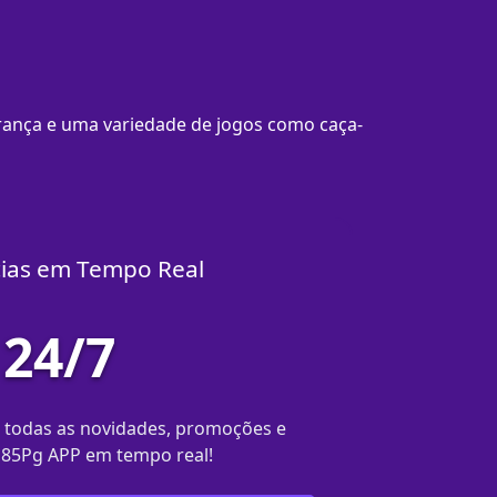
urança e uma variedade de jogos como caça-
cias em Tempo Real
24/7
e todas as novidades, promoções e
 85Pg APP em tempo real!