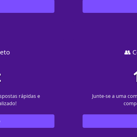
reto
👥 
t
espostas rápidas e
Junte-se a uma com
lizado!
compa
e