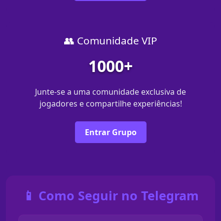
👥 Comunidade VIP
1000+
Junte-se a uma comunidade exclusiva de
jogadores e compartilhe experiências!
Entrar Grupo
📱 Como Seguir no Telegram