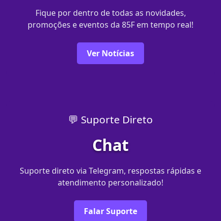
Fique por dentro de todas as novidades,
promoções e eventos da 85F em tempo real!
Ver Notícias
💬 Suporte Direto
Chat
Suporte direto via Telegram, respostas rápidas e
atendimento personalizado!
Falar Suporte