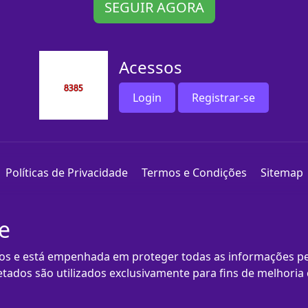
SEGUIR AGORA
Acessos
Login
Registrar-se
Políticas de Privacidade
Termos e Condições
Sitemap
de
rios e está empenhada em proteger todas as informações p
tados são utilizados exclusivamente para fins de melhoria