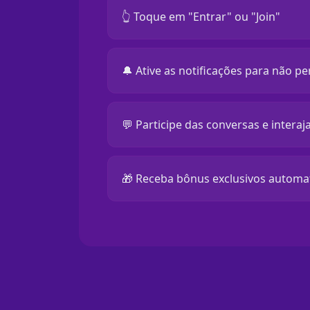
👆 Toque em "Entrar" ou "Join"
🔔 Ative as notificações para não p
💬 Participe das conversas e interaj
🎁 Receba bônus exclusivos autom