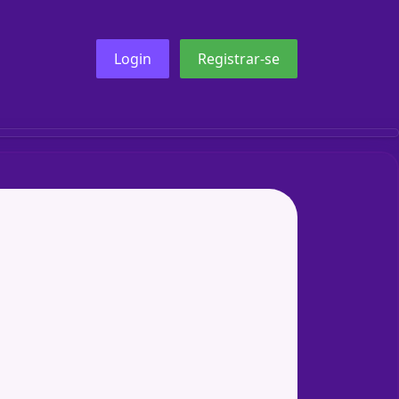
Login
Registrar-se