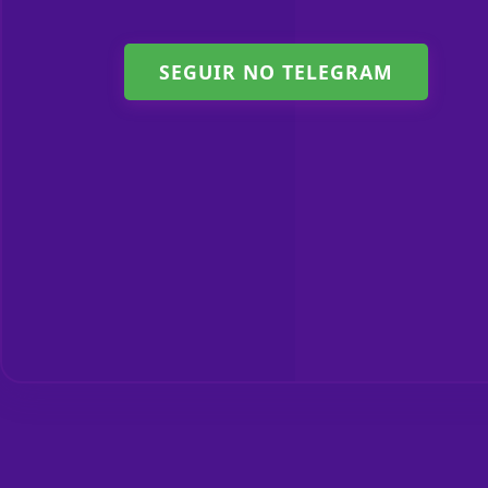
SEGUIR NO TELEGRAM