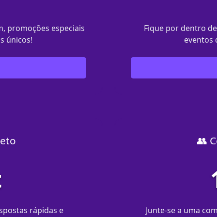
m, promoções especiais
Fique por dentro d
s únicos!
eventos 
reto
👥 
t
espostas rápidas e
Junte-se a uma com