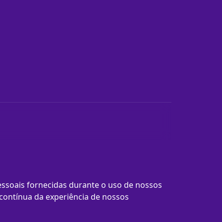
essoais fornecidas durante o uso de nossos
 contínua da experiência de nossos