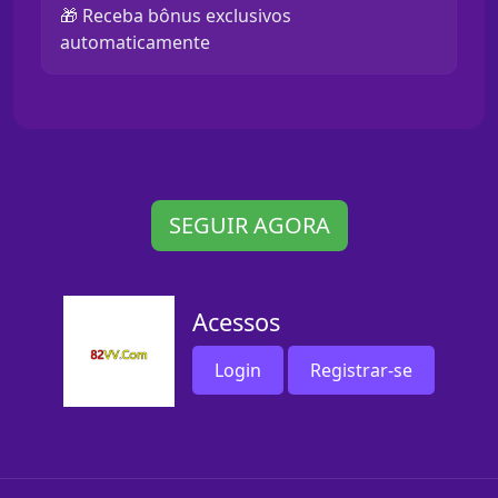
🎁 Receba bônus exclusivos
automaticamente
SEGUIR AGORA
Acessos
Login
Registrar-se