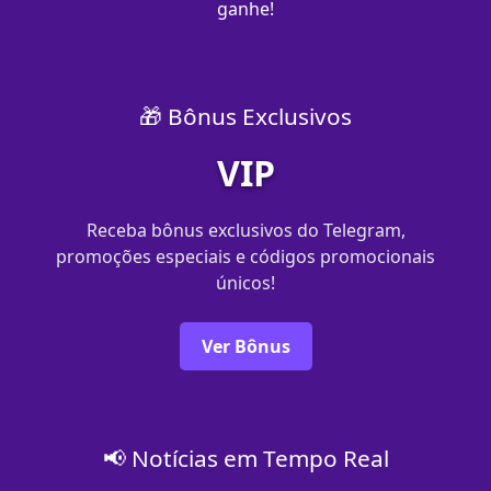
ganhe!
🎁 Bônus Exclusivos
VIP
Receba bônus exclusivos do Telegram,
promoções especiais e códigos promocionais
únicos!
Ver Bônus
📢 Notícias em Tempo Real