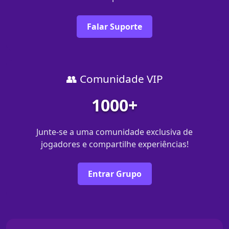
Falar Suporte
👥 Comunidade VIP
1000+
Junte-se a uma comunidade exclusiva de
jogadores e compartilhe experiências!
Entrar Grupo