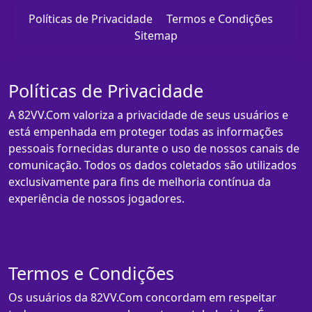
Políticas de Privacidade
Termos e Condições
Sitemap
Políticas de Privacidade
A 82VV.Com valoriza a privacidade de seus usuários e
está empenhada em proteger todas as informações
pessoais fornecidas durante o uso de nossos canais de
comunicação. Todos os dados coletados são utilizados
exclusivamente para fins de melhoria contínua da
experiência de nossos jogadores.
Termos e Condições
Os usuários da 82VV.Com concordam em respeitar