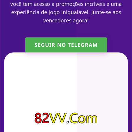
você tem acesso a promoções incríveis e uma
experiência de jogo inigualável. Junte-se aos
vencedores agora!
SEGUIR NO TELEGRAM