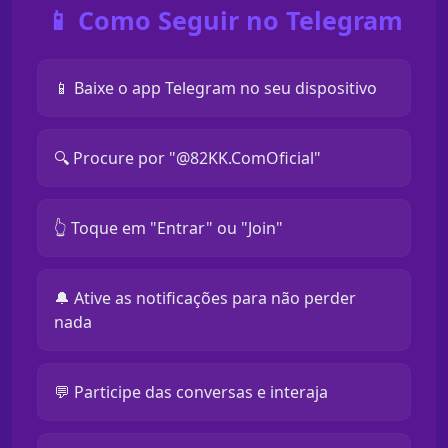
📱 Como Seguir no Telegram
📱 Baixe o app Telegram no seu dispositivo
🔍 Procure por "@82KK.ComOficial"
👆 Toque em "Entrar" ou "Join"
🔔 Ative as notificações para não perder
nada
💬 Participe das conversas e interaja