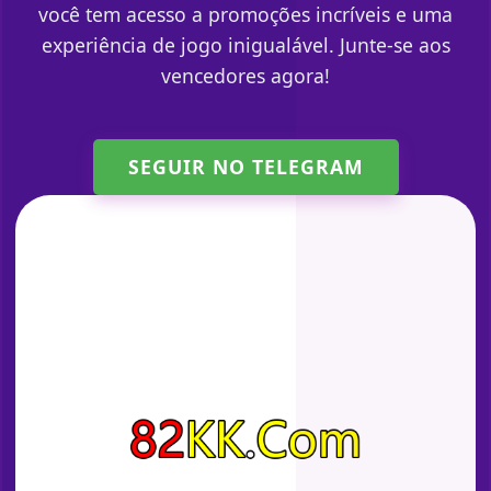
você tem acesso a promoções incríveis e uma
experiência de jogo inigualável. Junte-se aos
vencedores agora!
SEGUIR NO TELEGRAM