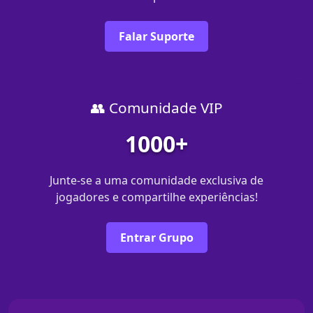
Falar Suporte
👥 Comunidade VIP
1000+
Junte-se a uma comunidade exclusiva de
jogadores e compartilhe experiências!
Entrar Grupo