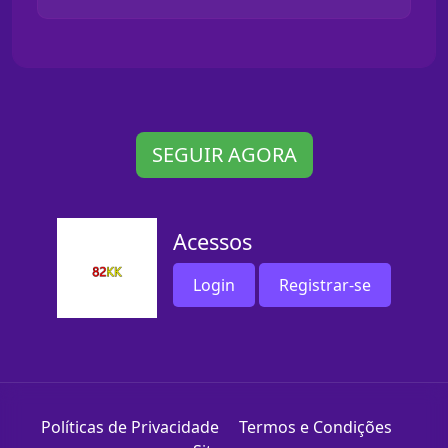
SEGUIR AGORA
Acessos
Login
Registrar-se
Políticas de Privacidade
Termos e Condições