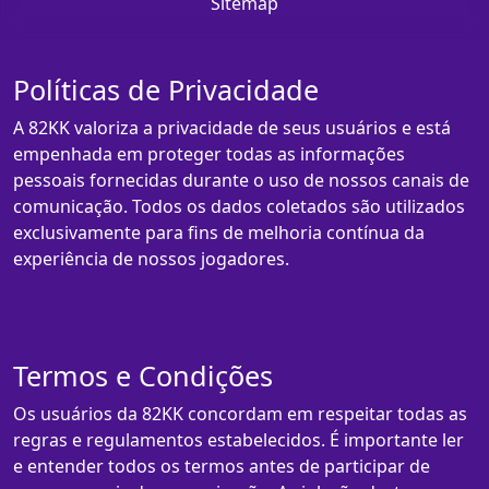
Sitemap
Políticas de Privacidade
A 82KK valoriza a privacidade de seus usuários e está
empenhada em proteger todas as informações
pessoais fornecidas durante o uso de nossos canais de
comunicação. Todos os dados coletados são utilizados
exclusivamente para fins de melhoria contínua da
experiência de nossos jogadores.
Termos e Condições
Os usuários da 82KK concordam em respeitar todas as
regras e regulamentos estabelecidos. É importante ler
e entender todos os termos antes de participar de