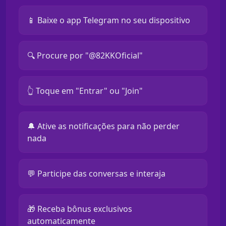
📱 Baixe o app Telegram no seu dispositivo
🔍 Procure por "@82KKOficial"
👆 Toque em "Entrar" ou "Join"
🔔 Ative as notificações para não perder
nada
💬 Participe das conversas e interaja
🎁 Receba bônus exclusivos
automaticamente