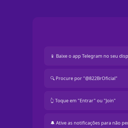
📱 Baixe o app Telegram no seu disp
🔍 Procure por "@822BrOficial"
👆 Toque em "Entrar" ou "Join"
🔔 Ative as notificações para não p