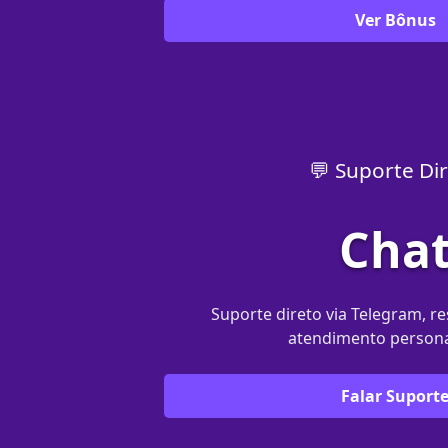
Ver Bônus
💬 Suporte Di
Cha
Suporte direto via Telegram, r
atendimento persona
Falar Suport