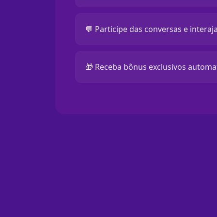
💬 Participe das conversas e interaj
🎁 Receba bônus exclusivos autom