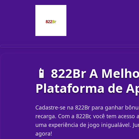
📱 822Br A Melh
Plataforma de A
Cadastre-se na 822Br para ganhar bônu
recarga. Com a 822Br, você tem acesso a
uma experiência de jogo inigualável. J
agora!