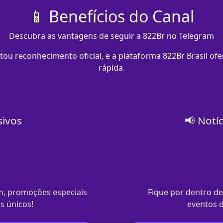
📱 Benefícios do Canal
Descubra as vantagens de seguir a 822Br no Telegram
ou reconhecimento oficial, e a plataforma 822Br Brasil ofe
rápida.
sivos
📢 Notí
m, promoções especiais
Fique por dentro d
s únicos!
eventos 