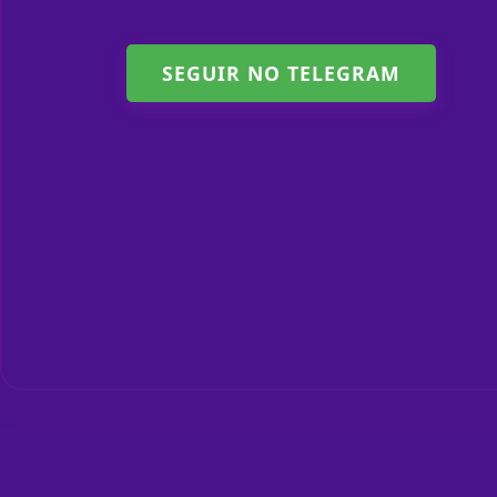
SEGUIR NO TELEGRAM