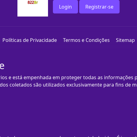
Login
Registrar-se
Políticas de Privacidade
Termos e Condições
Sitemap
de
ários e está empenhada em proteger todas as informações 
os coletados são utilizados exclusivamente para fins de m