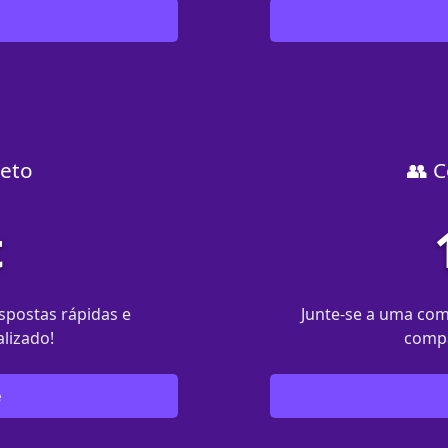
reto
👥 
t
espostas rápidas e
Junte-se a uma com
lizado!
compa
e