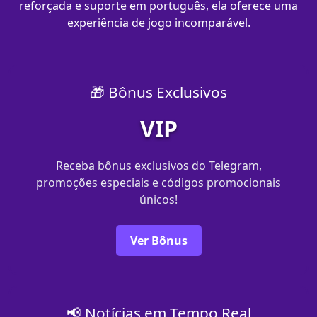
reforçada e suporte em português, ela oferece uma
experiência de jogo incomparável.
🎁 Bônus Exclusivos
VIP
Receba bônus exclusivos do Telegram,
promoções especiais e códigos promocionais
únicos!
Ver Bônus
📢 Notícias em Tempo Real