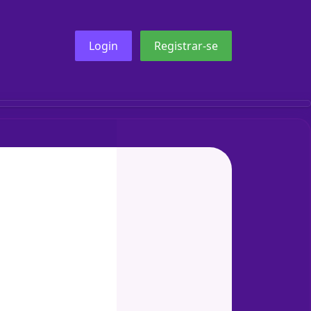
Login
Registrar-se