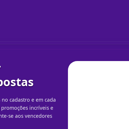
r
postas
 no cadastro e em cada
 promoções incríveis e
unte-se aos vencedores