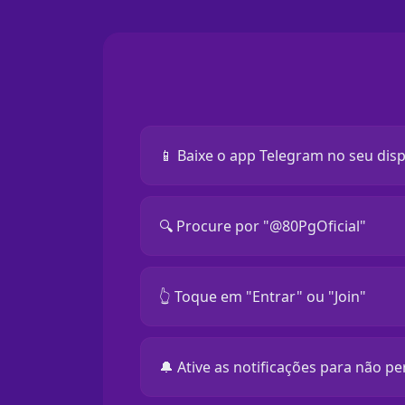
📱 Baixe o app Telegram no seu disp
🔍 Procure por "@80PgOficial"
👆 Toque em "Entrar" ou "Join"
🔔 Ative as notificações para não p