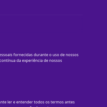
essoais fornecidas durante o uso de nossos
 contínua da experiência de nossos
nte ler e entender todos os termos antes