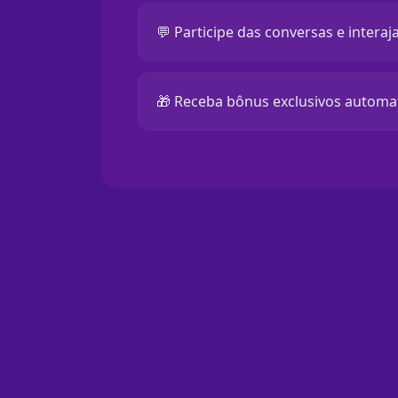
💬 Participe das conversas e interaj
🎁 Receba bônus exclusivos autom