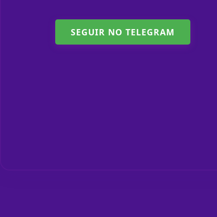
SEGUIR NO TELEGRAM