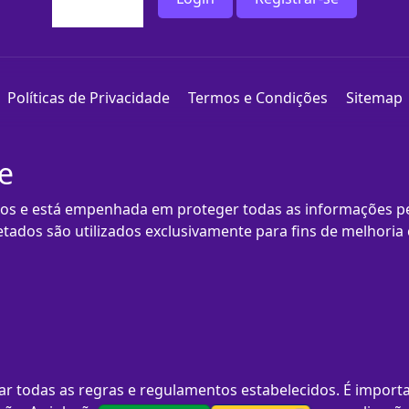
Políticas de Privacidade
Termos e Condições
Sitemap
de
rios e está empenhada em proteger todas as informações p
tados são utilizados exclusivamente para fins de melhoria
 todas as regras e regulamentos estabelecidos. É importa