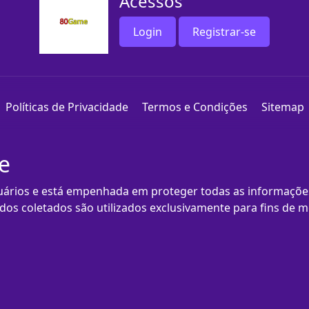
Acessos
Login
Registrar-se
Políticas de Privacidade
Termos e Condições
Sitemap
de
suários e está empenhada em proteger todas as informaçõe
os coletados são utilizados exclusivamente para fins de m