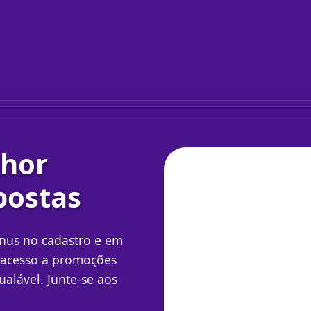
lhor
postas
nus no cadastro e em
 acesso a promoções
ualável. Junte-se aos