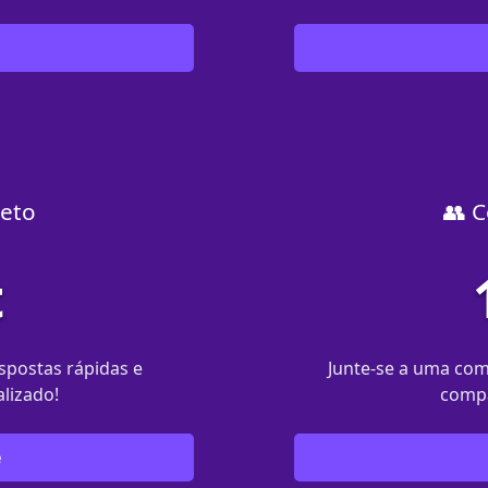
reto
👥 
t
espostas rápidas e
Junte-se a uma com
lizado!
compa
e