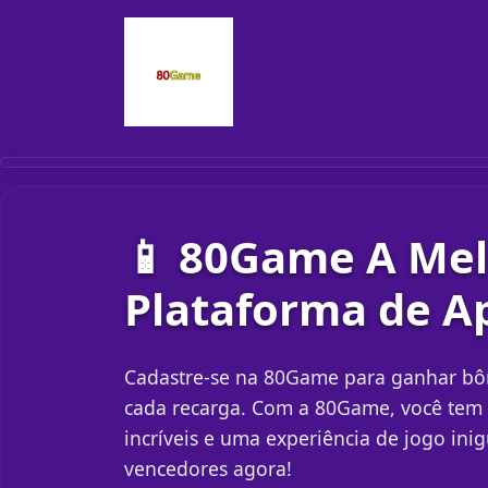
📱 80Game A Me
Plataforma de A
Cadastre-se na 80Game para ganhar bô
cada recarga. Com a 80Game, você tem
incríveis e uma experiência de jogo inig
vencedores agora!