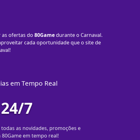
 as ofertas do
80Game
durante o Carnaval.
aproveitar cada oportunidade que o site de
aval!
cias em Tempo Real
24/7
e todas as novidades, promoções e
a 80Game em tempo real!