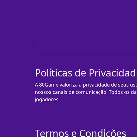
Políticas de Privacida
A 80Game valoriza a privacidade de seus u
nossos canais de comunicação. Todos os dad
jogadores.
Termos e Condições