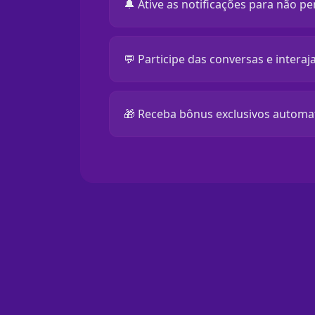
🔔 Ative as notificações para não p
💬 Participe das conversas e interaj
🎁 Receba bônus exclusivos autom