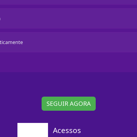
a
aticamente
SEGUIR AGORA
Acessos