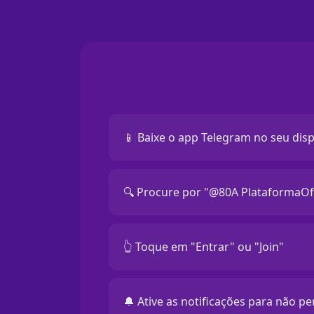
📱 Baixe o app Telegram no seu disp
🔍 Procure por "@80A PlataformaOfi
👆 Toque em "Entrar" ou "Join"
🔔 Ative as notificações para não p