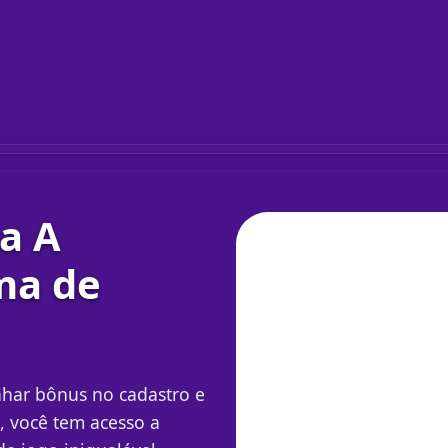
a A
ma de
nhar bônus no cadastro e
, você tem acesso a