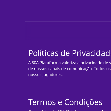
Políticas de Privacida
A 80A Plataforma valoriza a privacidade de
de nossos canais de comunicação. Todos os 
nossos jogadores.
Termos e Condições