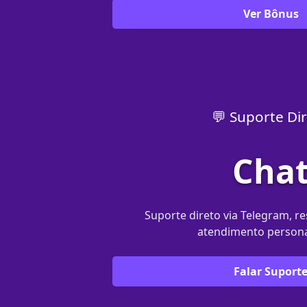
Ver Bônus
💬 Suporte Di
Cha
Suporte direto via Telegram, r
atendimento persona
Falar Suport