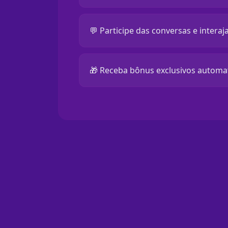
💬 Participe das conversas e interaj
🎁 Receba bônus exclusivos autom