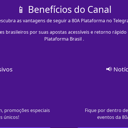
📱 Benefícios do Canal
scubra as vantagens de seguir a 80A Plataforma no Teleg
es brasileiros por suas apostas acessíveis e retorno rápido
Plataforma Brasil .
sivos
📢 Notí
m, promoções especiais
Fique por dentro d
s únicos!
eventos da 80