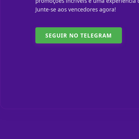
promoções incríveis e uma experiência d
Junte-se aos vencedores agora!
SEGUIR NO TELEGRAM