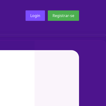
Login
Registrar-se