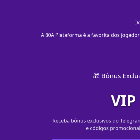
De
A 80A Plataforma é a favorita dos jogador
🎁 Bônus Exclu
VIP
Receba bônus exclusivos do Telegra
e códigos promocionai