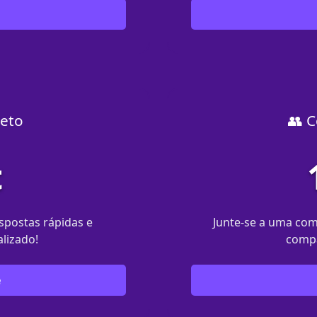
reto
👥 
t
espostas rápidas e
Junte-se a uma com
lizado!
compa
e