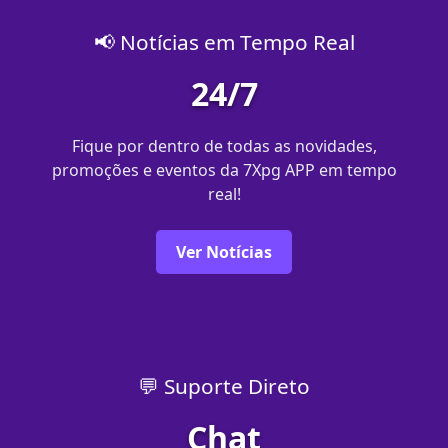
📢 Notícias em Tempo Real
24/7
Fique por dentro de todas as novidades,
promoções e eventos da 7Xpg APP em tempo
real!
Ver Notícias
💬 Suporte Direto
Chat