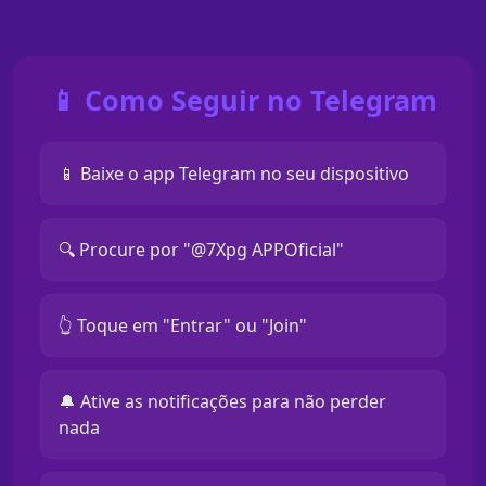
📱 Como Seguir no Telegram
📱 Baixe o app Telegram no seu dispositivo
🔍 Procure por "@7Xpg APPOficial"
👆 Toque em "Entrar" ou "Join"
🔔 Ative as notificações para não perder
nada