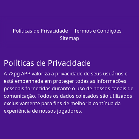
Políticas de Privacidade
Termos e Condições
Sitemap
Políticas de Privacidade
A 7Xpg APP valoriza a privacidade de seus usuários e
está empenhada em proteger todas as informações
pessoais fornecidas durante o uso de nossos canais de
comunicação. Todos os dados coletados são utilizados
exclusivamente para fins de melhoria contínua da
experiência de nossos jogadores.