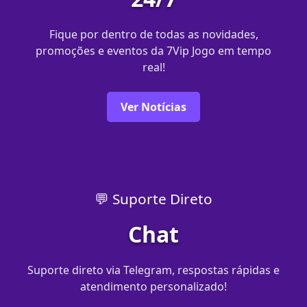
Fique por dentro de todas as novidades,
promoções e eventos da 7Vip Jogo em tempo
real!
Ver Notícias
💬 Suporte Direto
Chat
Suporte direto via Telegram, respostas rápidas e
atendimento personalizado!