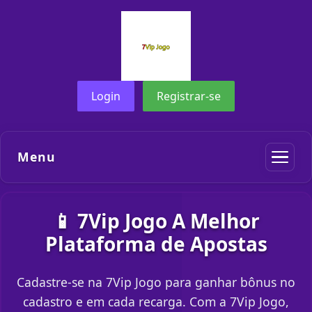
Login
Registrar-se
Menu
📱 7Vip Jogo A Melhor
Plataforma de Apostas
Cadastre-se na 7Vip Jogo para ganhar bônus no
cadastro e em cada recarga. Com a 7Vip Jogo,