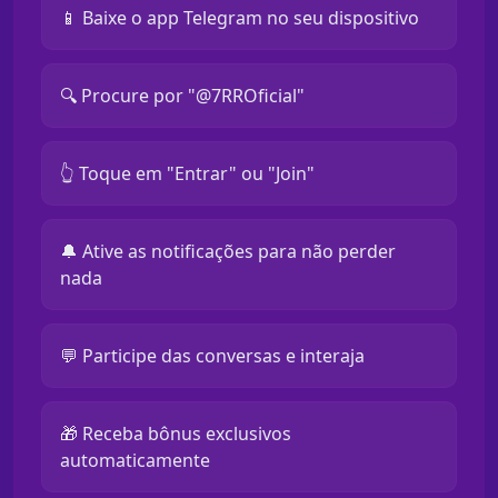
📱 Baixe o app Telegram no seu dispositivo
🔍 Procure por "@7RROficial"
👆 Toque em "Entrar" ou "Join"
🔔 Ative as notificações para não perder
nada
💬 Participe das conversas e interaja
🎁 Receba bônus exclusivos
automaticamente