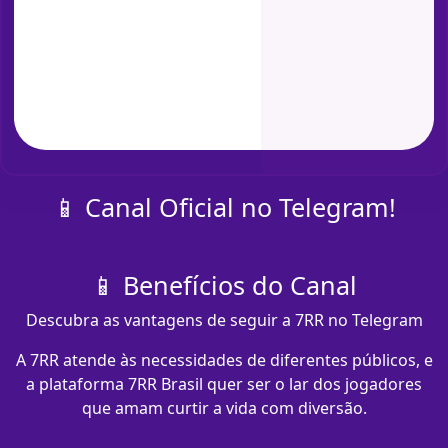
📱 Canal Oficial no Telegram!
📱 Benefícios do Canal
Descubra as vantagens de seguir a 7RR no Telegram
A 7RR atende às necessidades de diferentes públicos, e
a plataforma 7RR Brasil quer ser o lar dos jogadores
que amam curtir a vida com diversão.