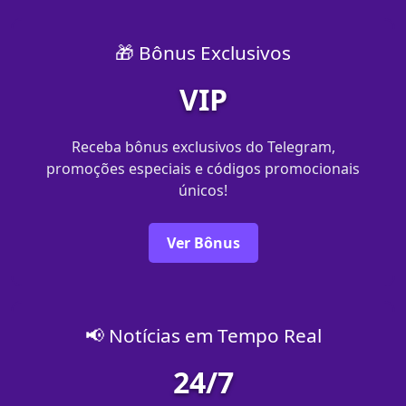
🎁 Bônus Exclusivos
VIP
Receba bônus exclusivos do Telegram,
promoções especiais e códigos promocionais
únicos!
Ver Bônus
📢 Notícias em Tempo Real
24/7