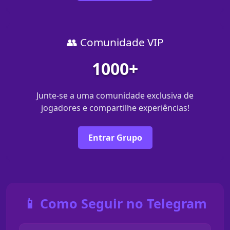
👥 Comunidade VIP
1000+
Junte-se a uma comunidade exclusiva de
jogadores e compartilhe experiências!
Entrar Grupo
📱 Como Seguir no Telegram