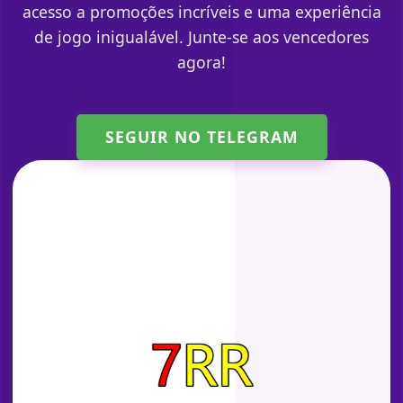
acesso a promoções incríveis e uma experiência
de jogo inigualável. Junte-se aos vencedores
agora!
SEGUIR NO TELEGRAM