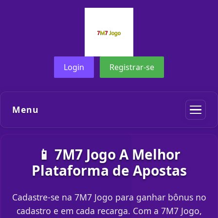
Login
Registrar-se
Menu
📱 7M7 Jogo A Melhor
Plataforma de Apostas
Cadastre-se na 7M7 Jogo para ganhar bônus no
cadastro e em cada recarga. Com a 7M7 Jogo,