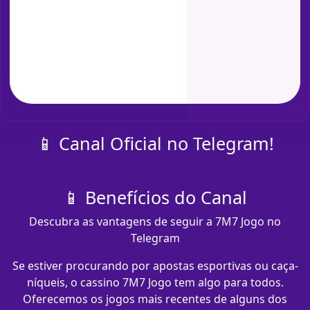
📱 Canal Oficial no Telegram!
📱 Benefícios do Canal
Descubra as vantagens de seguir a 7M7 Jogo no
Telegram
Se estiver procurando por apostas esportivas ou caça-
níqueis, o cassino 7M7 Jogo tem algo para todos.
Oferecemos os jogos mais recentes de alguns dos