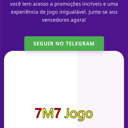
você tem acesso a promoções incríveis e uma
experiência de jogo inigualável. Junte-se aos
vencedores agora!
SEGUIR NO TELEGRAM