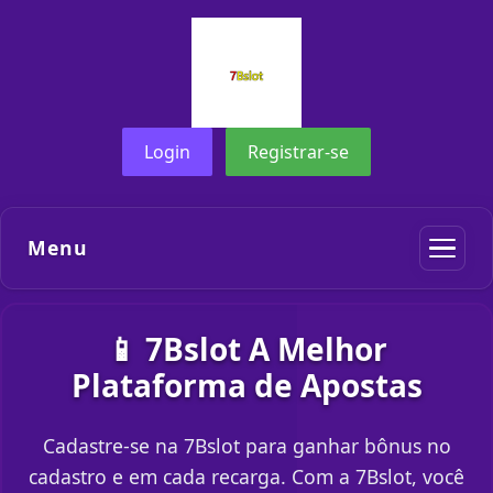
Login
Registrar-se
Menu
📱 7Bslot A Melhor
Plataforma de Apostas
Cadastre-se na 7Bslot para ganhar bônus no
cadastro e em cada recarga. Com a 7Bslot, você