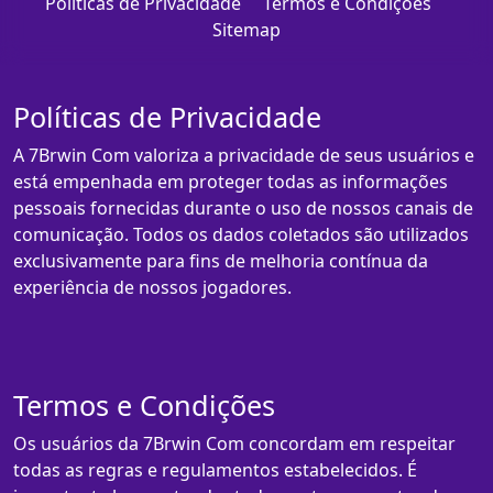
Políticas de Privacidade
Termos e Condições
Sitemap
Políticas de Privacidade
A 7Brwin Com valoriza a privacidade de seus usuários e
está empenhada em proteger todas as informações
pessoais fornecidas durante o uso de nossos canais de
comunicação. Todos os dados coletados são utilizados
exclusivamente para fins de melhoria contínua da
experiência de nossos jogadores.
Termos e Condições
Os usuários da 7Brwin Com concordam em respeitar
todas as regras e regulamentos estabelecidos. É