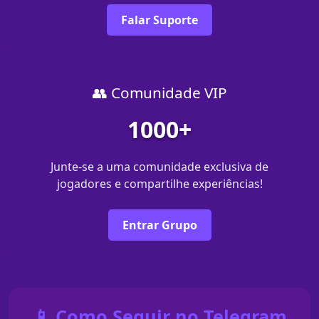
Falar Suporte
👥 Comunidade VIP
1000+
Junte-se a uma comunidade exclusiva de
jogadores e compartilhe experiências!
Entrar Grupo
📱 Como Seguir no Telegram