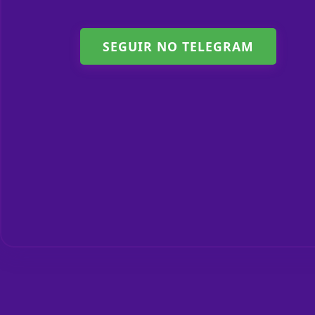
SEGUIR NO TELEGRAM