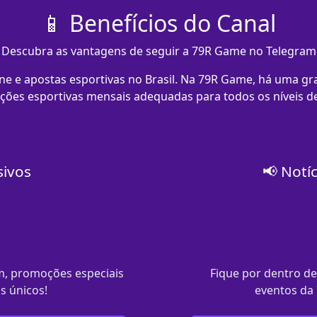
📱 Benefícios do Canal
Descubra as vantagens de seguir a 79R Game no Telegram
ine e apostas esportivas no Brasil. Na 79R Game, há uma gr
ões esportivas mensais adequadas para todos os níveis de
sivos
📢 Notí
m, promoções especiais
Fique por dentro d
s únicos!
eventos da