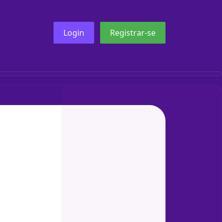
Login
Registrar-se