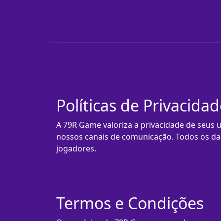
Políticas de Privacida
A 79R Game valoriza a privacidade de seus
nossos canais de comunicação. Todos os dad
jogadores.
Termos e Condições