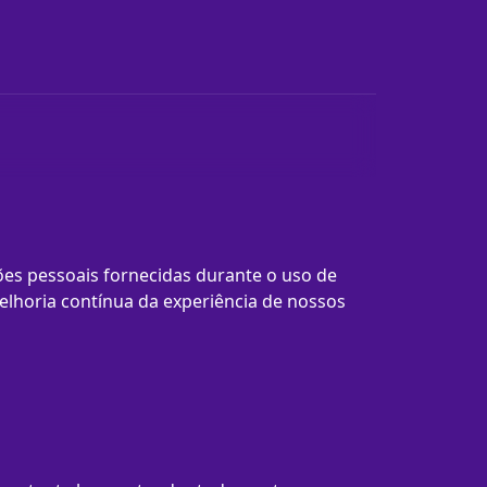
es pessoais fornecidas durante o uso de
elhoria contínua da experiência de nossos