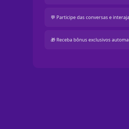
💬 Participe das conversas e interaj
🎁 Receba bônus exclusivos autom