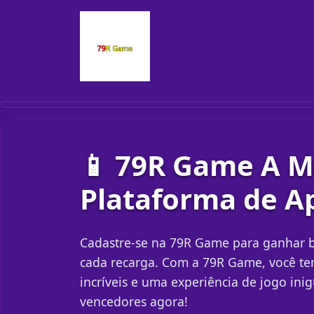
📱 79R Game A M
Plataforma de A
Cadastre-se na 79R Game para ganhar 
cada recarga. Com a 79R Game, você t
incríveis e uma experiência de jogo inig
vencedores agora!