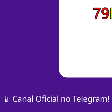
📱 Canal Oficial no Telegram!