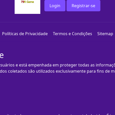
Login
Registrar-se
Políticas de Privacidade
Termos e Condições
Sitemap
de
 usuários e está empenhada em proteger todas as informaçõ
os coletados são utilizados exclusivamente para fins de m