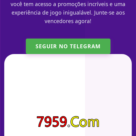
você tem acesso a promoções incríveis e uma
experiência de jogo inigualável. Junte-se aos
vencedores agora!
SEGUIR NO TELEGRAM