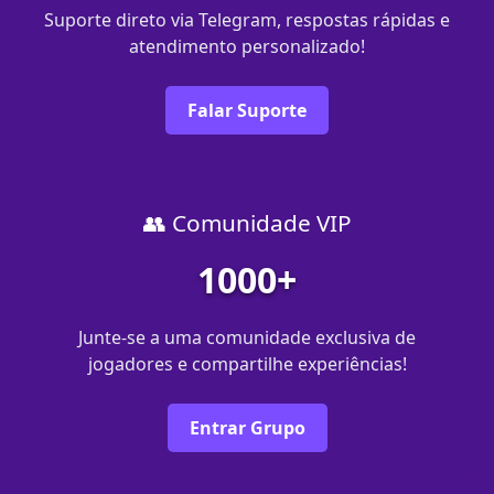
Suporte direto via Telegram, respostas rápidas e
atendimento personalizado!
Falar Suporte
👥 Comunidade VIP
1000+
Junte-se a uma comunidade exclusiva de
jogadores e compartilhe experiências!
Entrar Grupo