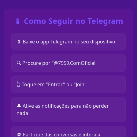
📱 Como Seguir no Telegram
📱 Baixe o app Telegram no seu dispositivo
🔍 Procure por "@7959.ComOficial"
👆 Toque em "Entrar" ou "Join"
🔔 Ative as notificações para não perder
nada
💬 Participe das conversas e interaja