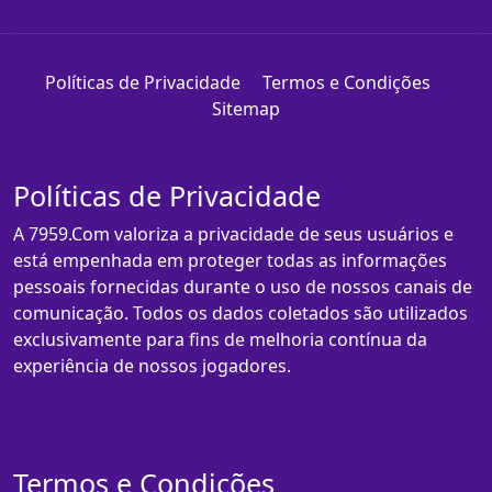
Políticas de Privacidade
Termos e Condições
Sitemap
Políticas de Privacidade
A 7959.Com valoriza a privacidade de seus usuários e
está empenhada em proteger todas as informações
pessoais fornecidas durante o uso de nossos canais de
comunicação. Todos os dados coletados são utilizados
exclusivamente para fins de melhoria contínua da
experiência de nossos jogadores.
Termos e Condições