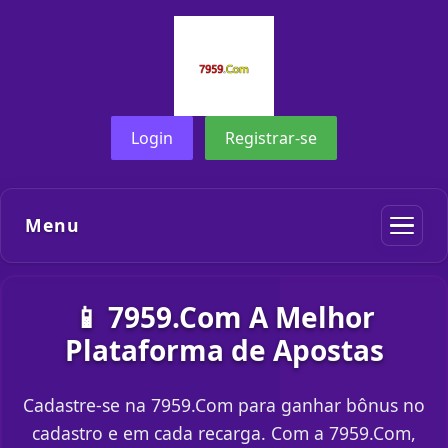
Login
Registrar-se
Menu
📱 7959.Com A Melhor
Plataforma de Apostas
Cadastre-se na 7959.Com para ganhar bônus no
cadastro e em cada recarga. Com a 7959.Com,