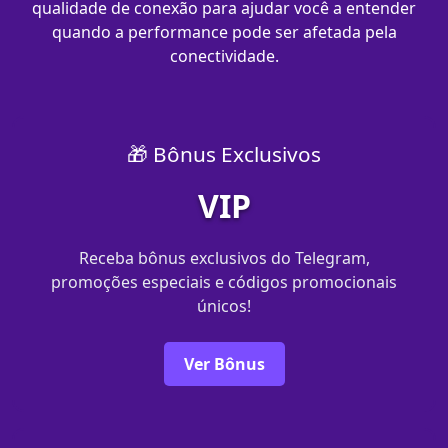
qualidade de conexão para ajudar você a entender
quando a performance pode ser afetada pela
conectividade.
🎁 Bônus Exclusivos
VIP
Receba bônus exclusivos do Telegram,
promoções especiais e códigos promocionais
únicos!
Ver Bônus