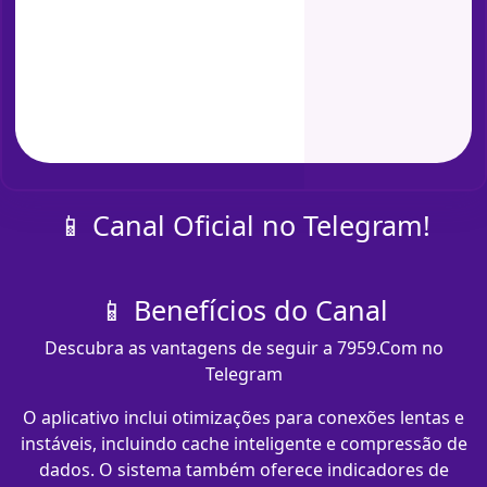
📱 Canal Oficial no Telegram!
📱 Benefícios do Canal
Descubra as vantagens de seguir a 7959.Com no
Telegram
O aplicativo inclui otimizações para conexões lentas e
instáveis, incluindo cache inteligente e compressão de
dados. O sistema também oferece indicadores de