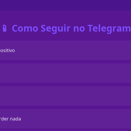
📱 Como Seguir no Telegram
ositivo
erder nada