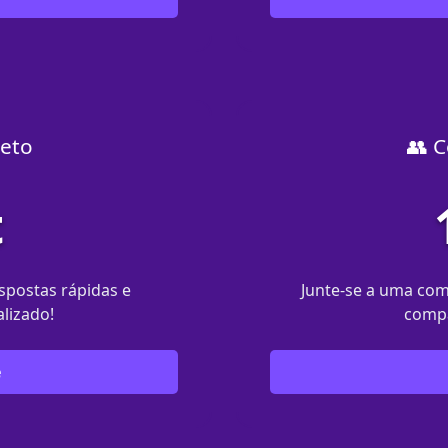
reto
👥 
t
espostas rápidas e
Junte-se a uma com
lizado!
compa
e