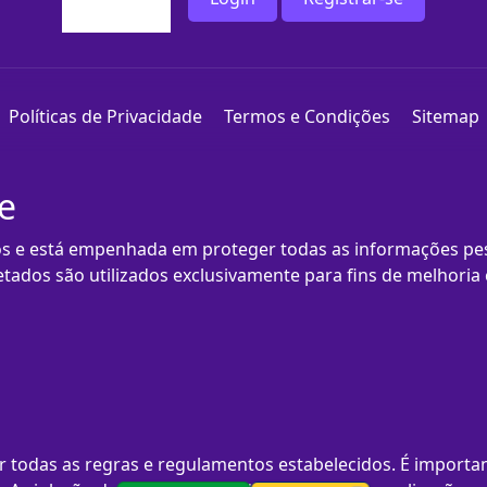
Políticas de Privacidade
Termos e Condições
Sitemap
de
ios e está empenhada em proteger todas as informações pe
tados são utilizados exclusivamente para fins de melhoria
todas as regras e regulamentos estabelecidos. É importan