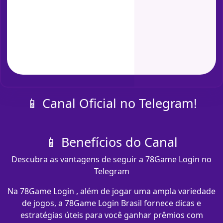
📱 Canal Oficial no Telegram!
📱 Benefícios do Canal
Descubra as vantagens de seguir a 78Game Login no
Telegram
Na 78Game Login , além de jogar uma ampla variedade
de jogos, a 78Game Login Brasil fornece dicas e
estratégias úteis para você ganhar prêmios com