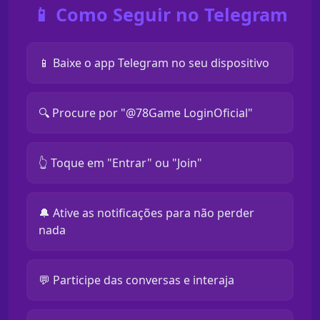
📱 Como Seguir no Telegram
📱 Baixe o app Telegram no seu dispositivo
🔍 Procure por "@78Game LoginOficial"
👆 Toque em "Entrar" ou "Join"
🔔 Ative as notificações para não perder
nada
💬 Participe das conversas e interaja