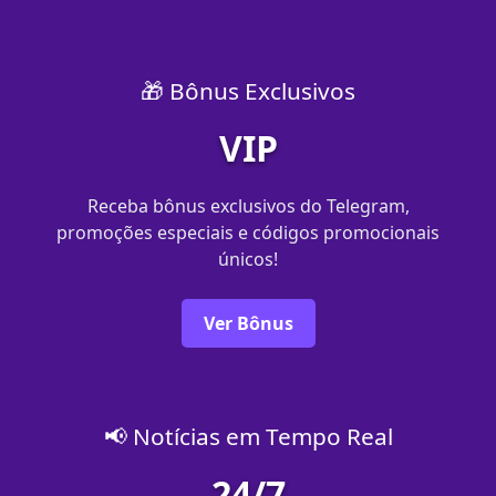
🎁 Bônus Exclusivos
VIP
Receba bônus exclusivos do Telegram,
promoções especiais e códigos promocionais
únicos!
Ver Bônus
📢 Notícias em Tempo Real
24/7