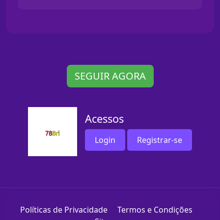
SEGUIR AGORA
Acessos
Login
Registrar-se
Políticas de Privacidade
Termos e Condições