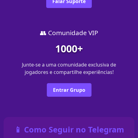
Falar Suporte
👥 Comunidade VIP
1000+
Junte-se a uma comunidade exclusiva de
jogadores e compartilhe experiências!
Entrar Grupo
📱 Como Seguir no Telegram