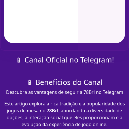
📱 Canal Oficial no Telegram!
📱 Benefícios do Canal
Descubra as vantagens de seguir a 78Brl no Telegram
Este artigo explora a rica tradição e a popularidade dos
jogos de mesa no
78Brl
, abordando a diversidade de
opções, a interação social que eles proporcionam e a
evolução da experiência de jogo online.