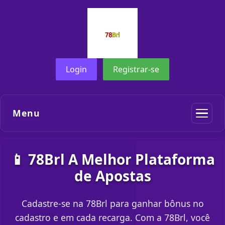
Login
Registrar-se
Menu
📱 78Brl A Melhor Plataforma
de Apostas
Cadastre-se na 78Brl para ganhar bônus no
cadastro e em cada recarga. Com a 78Brl, você