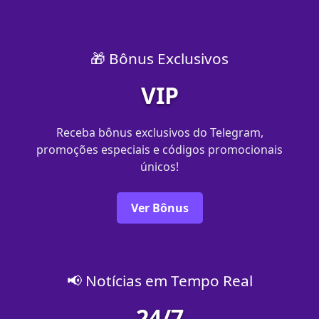
🎁 Bônus Exclusivos
VIP
Receba bônus exclusivos do Telegram,
promoções especiais e códigos promocionais
únicos!
Ver Bônus
📢 Notícias em Tempo Real
24/7