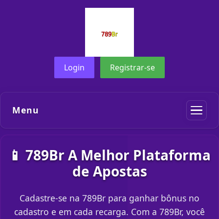
Login
Registrar-se
Menu
📱 789Br A Melhor Plataforma
de Apostas
Cadastre-se na 789Br para ganhar bônus no
cadastro e em cada recarga. Com a 789Br, você