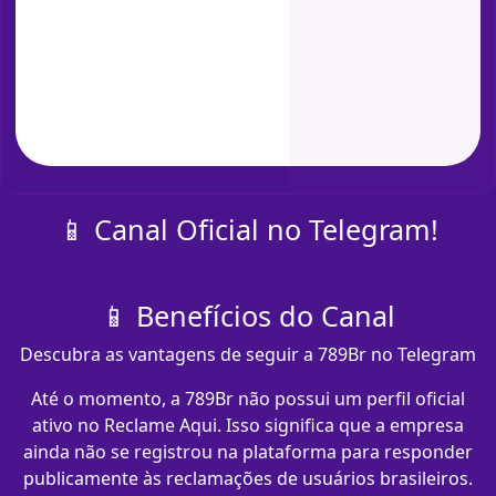
📱 Canal Oficial no Telegram!
📱 Benefícios do Canal
Descubra as vantagens de seguir a 789Br no Telegram
Até o momento, a 789Br não possui um perfil oficial
ativo no Reclame Aqui. Isso significa que a empresa
ainda não se registrou na plataforma para responder
publicamente às reclamações de usuários brasileiros.