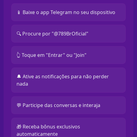
📱 Baixe o app Telegram no seu dispositivo
🔍 Procure por "@789BrOficial"
👆 Toque em "Entrar" ou "Join"
🔔 Ative as notificações para não perder
nada
💬 Participe das conversas e interaja
🎁 Receba bônus exclusivos
automaticamente