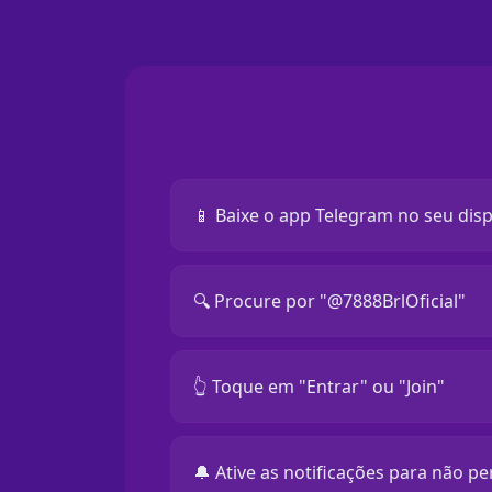
📱 Baixe o app Telegram no seu disp
🔍 Procure por "@7888BrlOficial"
👆 Toque em "Entrar" ou "Join"
🔔 Ative as notificações para não p