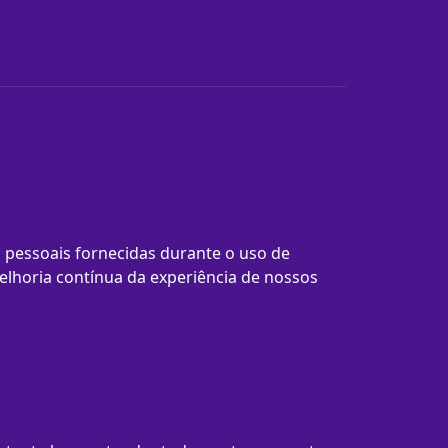
 pessoais fornecidas durante o uso de
elhoria contínua da experiência de nossos