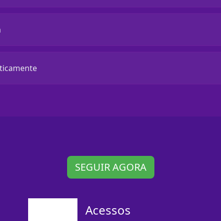
a
aticamente
SEGUIR AGORA
Acessos