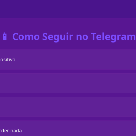
📱 Como Seguir no Telegram
ositivo
erder nada