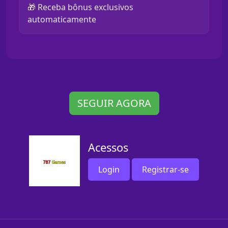
🎁 Receba bônus exclusivos
automaticamente
SEGUIR AGORA
Acessos
Login
Registrar-se