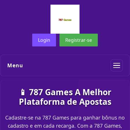
Login
Registrar-se
Menu
📱 787 Games A Melhor
Plataforma de Apostas
Cadastre-se na 787 Games para ganhar bônus no
cadastro e em cada recarga. Com a 787 Games,