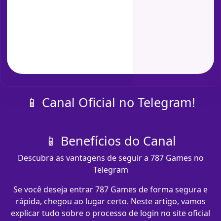
📱 Canal Oficial no Telegram!
📱 Benefícios do Canal
Descubra as vantagens de seguir a 787 Games no
Telegram
Se você deseja entrar 787 Games de forma segura e
rápida, chegou ao lugar certo. Neste artigo, vamos
explicar tudo sobre o processo de login no site oficial