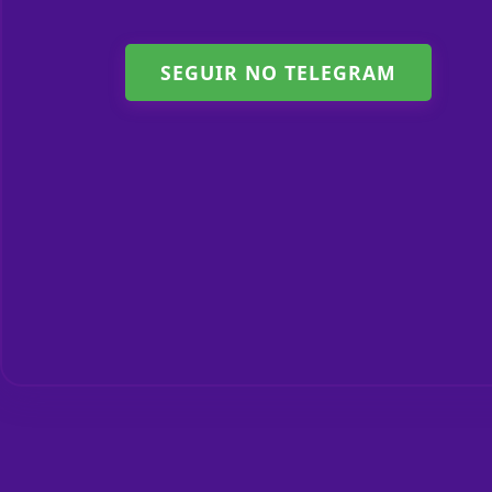
SEGUIR NO TELEGRAM