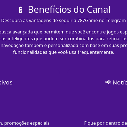
📱 Benefícios do Canal
Descubra as vantagens de seguir a 787Game no Telegram
busca avançada que permitem que você encontre jogos espe
ltros inteligentes que podem ser combinados para refinar o
 navegação também é personalizada com base em suas pref
funcionalidades que você usa frequentemente.
sivos
📢 Notí
m, promoções especiais
Fique por dentro d