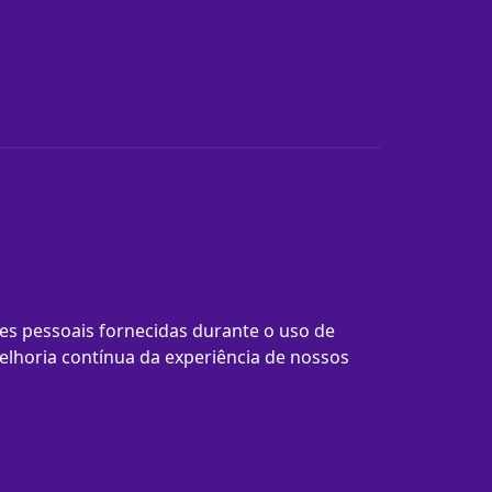
es pessoais fornecidas durante o uso de
elhoria contínua da experiência de nossos