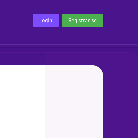
Login
Registrar-se