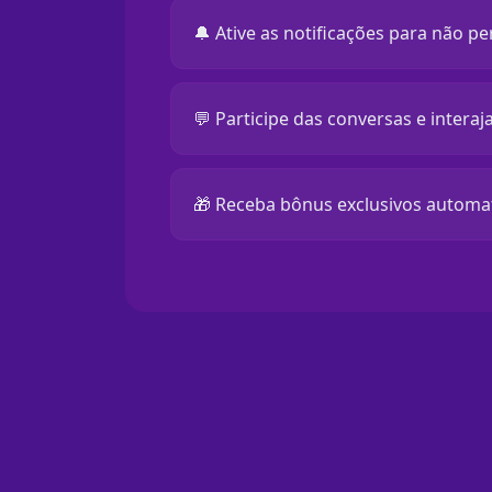
🔔 Ative as notificações para não p
💬 Participe das conversas e interaj
🎁 Receba bônus exclusivos autom