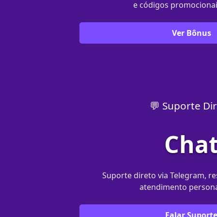
e códigos promocionai
Ver Bônus
💬 Suporte Di
Cha
Suporte direto via Telegram, r
atendimento persona
Falar Suport