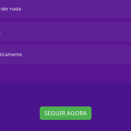
erder nada
a
aticamente
SEGUIR AGORA