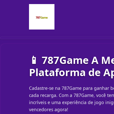
📱 787Game A M
Plataforma de A
Cadastre-se na 787Game para ganhar b
cada recarga. Com a 787Game, você te
incríveis e uma experiência de jogo inig
vencedores agora!