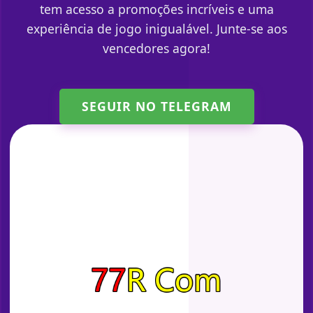
tem acesso a promoções incríveis e uma
experiência de jogo inigualável. Junte-se aos
vencedores agora!
SEGUIR NO TELEGRAM