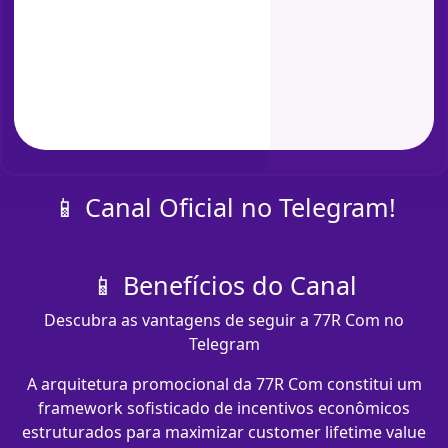
📱 Canal Oficial no Telegram!
📱 Benefícios do Canal
Descubra as vantagens de seguir a 77R Com no
Telegram
A arquitetura promocional da 77R Com constitui um
framework sofisticado de incentivos econômicos
estruturados para maximizar customer lifetime value