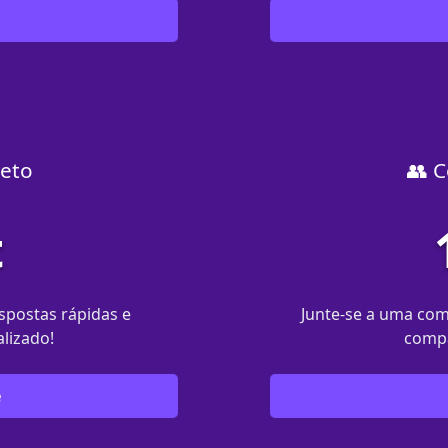
reto
👥 
t
espostas rápidas e
Junte-se a uma com
lizado!
compa
e