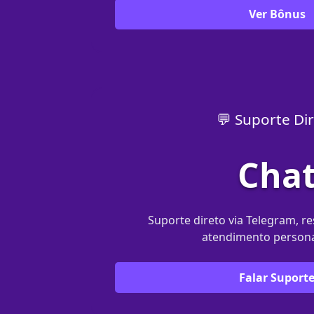
Ver Bônus
💬 Suporte Di
Cha
Suporte direto via Telegram, r
atendimento persona
Falar Suport