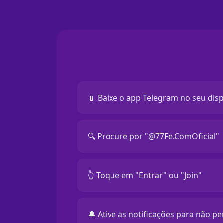
📱 Baixe o app Telegram no seu disp
🔍 Procure por "@77Fe.ComOficial"
👆 Toque em "Entrar" ou "Join"
🔔 Ative as notificações para não p