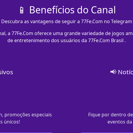
📱 Benefícios do Canal
Descubra as vantagens de seguir a 77Fe.Com no Telegram
al, a 77Fe.Com oferece uma grande variedade de jogos ama
de entretenimento dos usuários da 77Fe.Com Brasil .
sivos
📢 Notí
m, promoções especiais
Fique por dentro d
s únicos!
eventos da