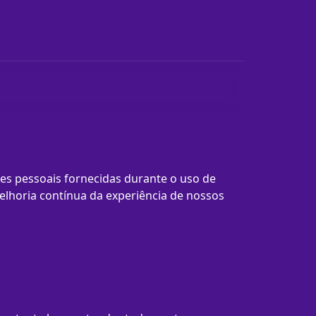
es pessoais fornecidas durante o uso de
elhoria contínua da experiência de nossos