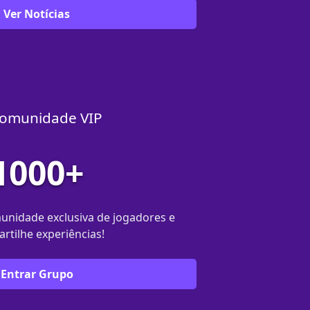
Ver Notícias
Comunidade VIP
1000+
unidade exclusiva de jogadores e
rtilhe experiências!
Entrar Grupo