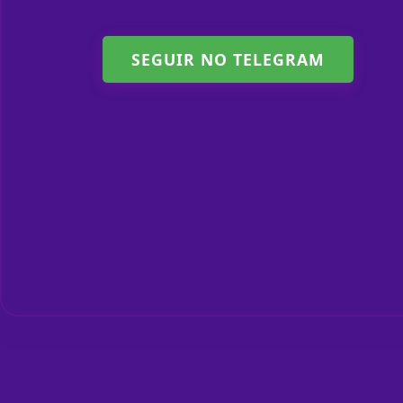
SEGUIR NO TELEGRAM