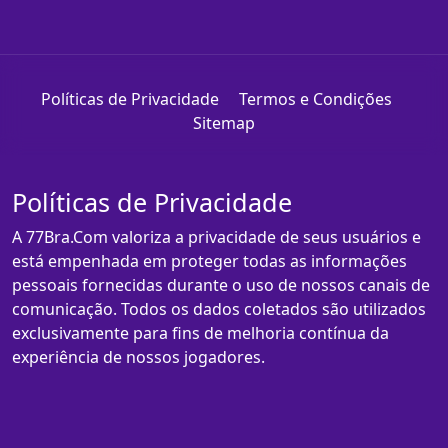
Políticas de Privacidade
Termos e Condições
Sitemap
Políticas de Privacidade
A 77Bra.Com valoriza a privacidade de seus usuários e
está empenhada em proteger todas as informações
pessoais fornecidas durante o uso de nossos canais de
comunicação. Todos os dados coletados são utilizados
exclusivamente para fins de melhoria contínua da
experiência de nossos jogadores.