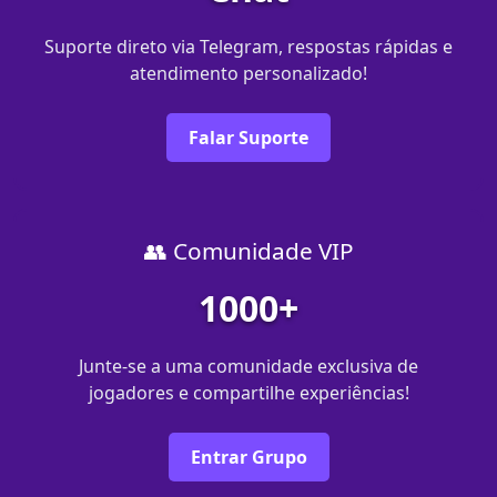
Suporte direto via Telegram, respostas rápidas e
atendimento personalizado!
Falar Suporte
👥 Comunidade VIP
1000+
Junte-se a uma comunidade exclusiva de
jogadores e compartilhe experiências!
Entrar Grupo