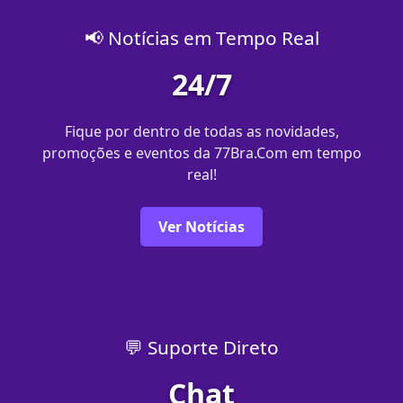
📢 Notícias em Tempo Real
24/7
Fique por dentro de todas as novidades,
promoções e eventos da 77Bra.Com em tempo
real!
Ver Notícias
💬 Suporte Direto
Chat