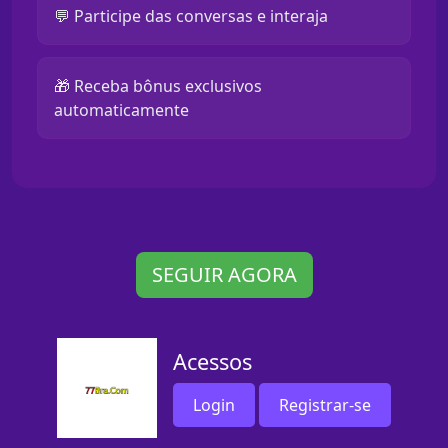
💬 Participe das conversas e interaja
🎁 Receba bônus exclusivos
automaticamente
SEGUIR AGORA
Acessos
Login
Registrar-se